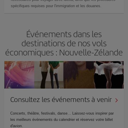
spécifiques requises pour l'immigration et les douanes.
Événements dans les
destinations de nos vols
économiques : Nouvelle-Zélande
Consultez les événements à venir
Concerts, théâtre, festivals, danse… Laissez-vous inspirer par
les meilleurs événements du calendrier et réservez votre billet
d'avion.