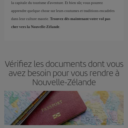
la capitale du tourisme d'aventure. Et bien sûr, vous pourrez
apprendre quelque chose sur leurs coutumes et traditions encadrées
dans leur culture maorie.
Trouvez dès maintenant votre vol pas
cher vers la Nouvelle-Zélande
.
Vérifiez les documents dont vous
avez besoin pour vous rendre à
Nouvelle-Zélande