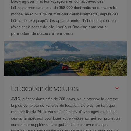
Booking.com
met les voyageurs en contact avec des
hébergements dans plus de
158 000 destinations
à travers le
monde. Avec plus de
28 millions
d'établissements, depuis des
hôtels de luxe jusqu'à des appartements, l'hébergement de vos
rêves est à portée de clic.
Iberia et Booking.com vous
permettent de découvrir le monde.
La location de voitures
AVIS
, présent dans près de
200 pays
, vous propose la gamme
la plus complète de voitures de location. De plus, en tant que
membre
Iberia Plus
, vous bénéficierez d'avantages exclusifs :
des tarifs spéciaux pour louer votre voiture au meilleur prix et un
conducteur supplémentaire gratuit. De plus, avec chaque