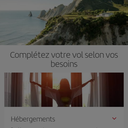
Complétez votre vol selon vos
besoins
Hébergements