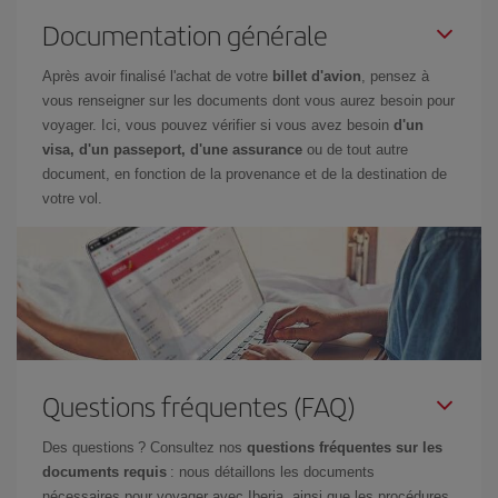
Documentation générale
Après avoir finalisé l'achat de votre
billet d'avion
, pensez à
vous renseigner sur les documents dont vous aurez besoin pour
voyager. Ici, vous pouvez vérifier si vous avez besoin
d'un
visa, d'un passeport, d'une assurance
ou de tout autre
document, en fonction de la provenance et de la destination de
votre vol.
Questions fréquentes (FAQ)
Des questions ? Consultez nos
questions fréquentes sur les
documents requis
: nous détaillons les documents
nécessaires pour voyager avec Iberia, ainsi que les procédures