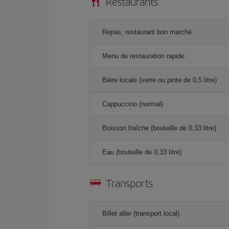
Restaurants
Repas, restaurant bon marché
Menu de restauration rapide
Bière locale (verre ou pinte de 0,5 litre)
Cappuccino (normal)
Boisson fraîche (bouteille de 0,33 litre)
Eau (bouteille de 0,33 litre)
Transports
Billet aller (transport local)