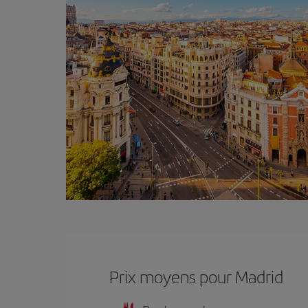
Prix ​​moyens pour Madrid