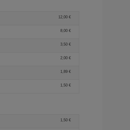
12,00 €
8,00 €
3,50 €
2,00 €
1,89 €
1,50 €
1,50 €