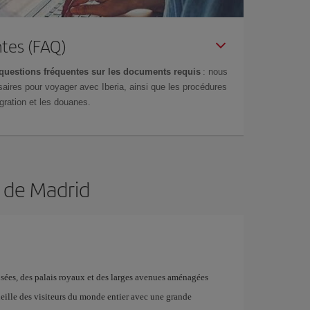
tes (FAQ)
questions fréquentes sur les documents requis
: nous
aires pour voyager avec Iberia, ainsi que les procédures
gration et les douanes.
n de Madrid
musées, des palais royaux et des larges avenues aménagées
ueille des visiteurs du monde entier avec une grande