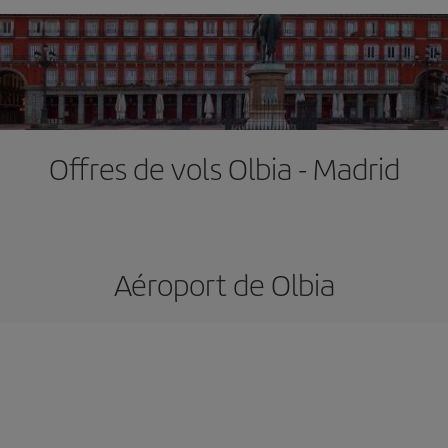
Offres de vols Olbia - Madrid
Aéroport de Olbia