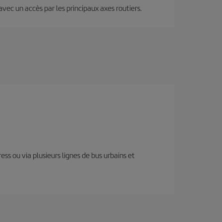
 avec un accès par les principaux axes routiers.
ess ou via plusieurs lignes de bus urbains et