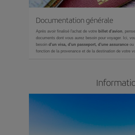
Documentation générale
Après avoir finalisé l'achat de votre
billet d'avion
, pense
documents dont vous aurez besoin pour voyager. Ici, vou
besoin
d'un visa, d'un passeport, d'une assurance
ou 
fonction de la provenance et de la destination de votre vo
Informatio