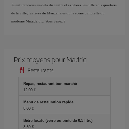
Aventurez-vous au-delà du centre et explorez les différents quartiers
de la ville, les rives du Manzanares ou la scène culturelle du
moderne Matadero… Vous venez ?
Prix ​​moyens pour Madrid
Restaurants
Repas, restaurant bon marché
12,00 €
Menu de restauration rapide
8,00 €
Bière locale (verre ou pinte de 0,5 litre)
3,50 €