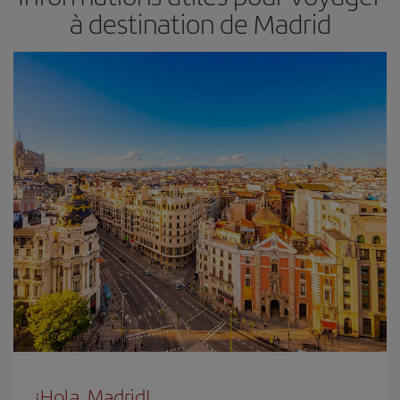
à destination de Madrid
¡Hola, Madrid!