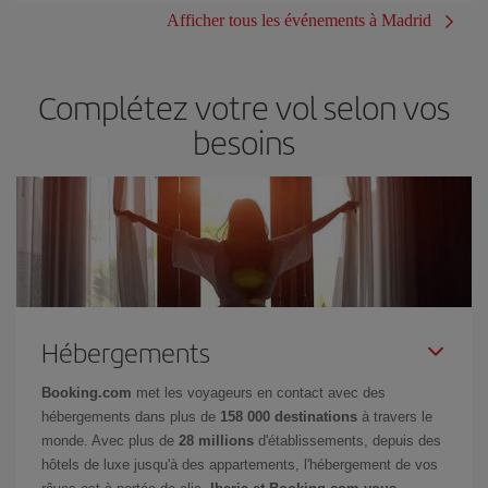
Afficher tous les événements à Madrid
Complétez votre vol selon vos
besoins
Hébergements
Booking.com
met les voyageurs en contact avec des
hébergements dans plus de
158 000 destinations
à travers le
monde. Avec plus de
28 millions
d'établissements, depuis des
hôtels de luxe jusqu'à des appartements, l'hébergement de vos