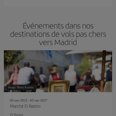
Événements dans nos
destinations de vols pas chers
vers Madrid
Image: Matej Kastelic
05 ene 2025 - 03 ene 2027
Marché El Rastro
El Rastro