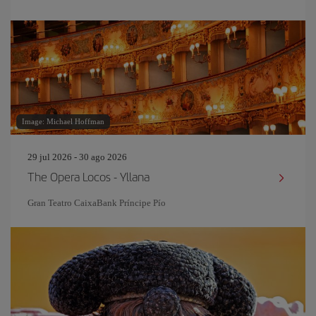
Image: Michael Hoffman
29 jul 2026 - 30 ago 2026
The Opera Locos - Yllana
Gran Teatro CaixaBank Príncipe Pío