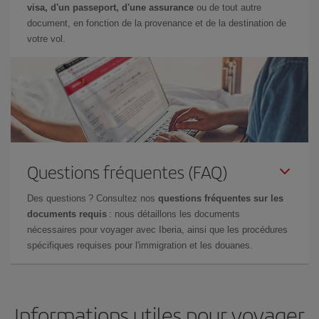
visa, d'un passeport, d'une assurance
ou de tout autre
document, en fonction de la provenance et de la destination de
votre vol.
Questions fréquentes (FAQ)
Des questions ? Consultez nos
questions fréquentes sur les
documents requis
: nous détaillons les documents
nécessaires pour voyager avec Iberia, ainsi que les procédures
spécifiques requises pour l'immigration et les douanes.
Informations utiles pour voyager