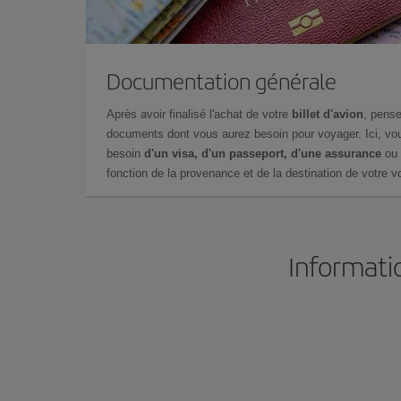
Documentation générale
Après avoir finalisé l'achat de votre
billet d'avion
, pense
documents dont vous aurez besoin pour voyager. Ici, vou
besoin
d'un visa, d'un passeport, d'une assurance
ou 
fonction de la provenance et de la destination de votre vo
Informatio