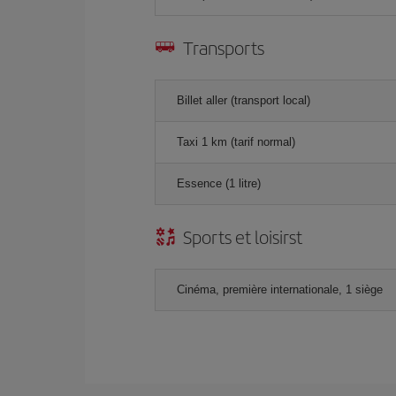
Transports
Billet aller (transport local)
Taxi 1 km (tarif normal)
Essence (1 litre)
Sports et loisirst
Cinéma, première internationale, 1 siège