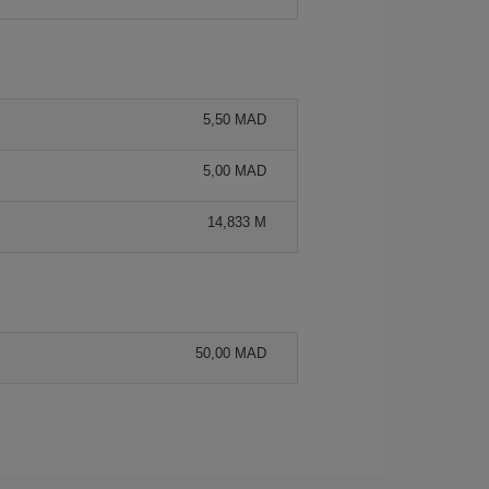
5,50 MAD
5,00 MAD
14,833 M
50,00 MAD