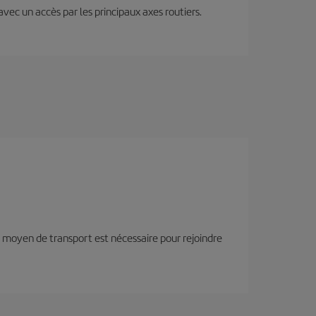
 avec un accès par les principaux axes routiers.
tre moyen de transport est nécessaire pour rejoindre