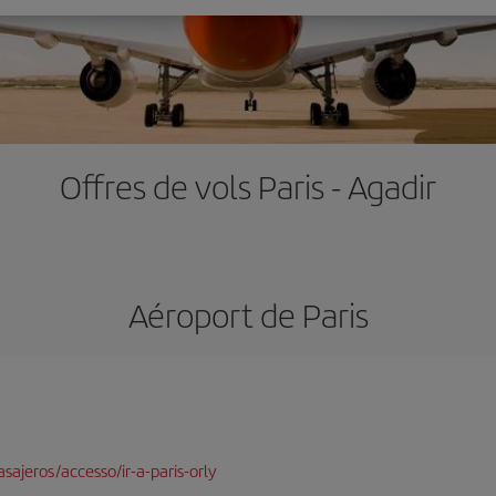
Offres de vols Paris - Agadir
Aéroport de Paris
sajeros/accesso/ir-a-paris-orly