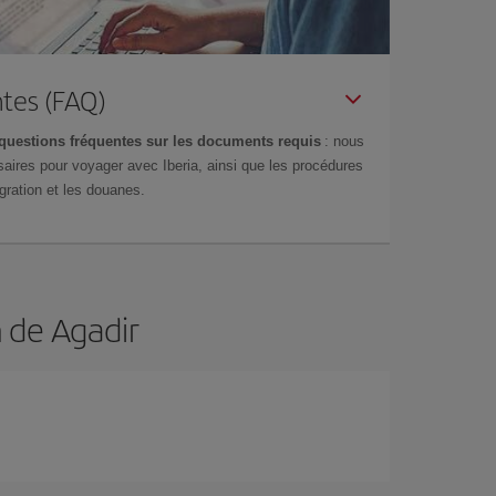
tes (FAQ)
questions fréquentes sur les documents requis
: nous
aires pour voyager avec Iberia, ainsi que les procédures
gration et les douanes.
n de Agadir