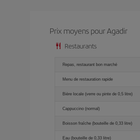
Prix ​​moyens pour Agadir
Restaurants
Repas, restaurant bon marché
Menu de restauration rapide
Bière locale (verre ou pinte de 0,5 litre)
Cappuccino (normal)
Boisson fraîche (bouteille de 0,33 litre)
Eau (bouteille de 0,33 litre)