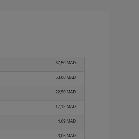
37,50 MAD
53,00 MAD
22,50 MAD
17,12 MAD
4,89 MAD
3,06 MAD