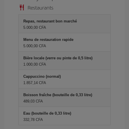
Restaurants
Repas, restaurant bon marché
5.000,00 CFA
Menu de restauration rapide
5.000,00 CFA
Bière locale (verre ou pinte de 0,5 litre)
1.000,00 CFA
Cappuccino (normal)
1.857,14 CFA
Boisson fraîche (bouteille de 0,33 litre)
489,03 CFA
Eau (bouteille de 0,33 litre)
332,78 CFA