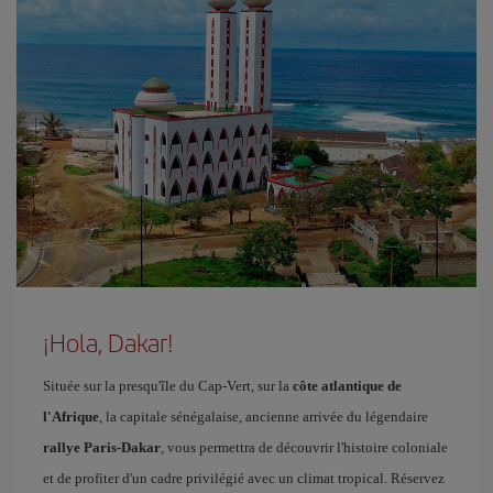
¡Hola, Dakar!
Située sur la presqu'île du Cap-Vert, sur la
côte atlantique de
l'Afrique
, la capitale sénégalaise, ancienne arrivée du légendaire
rallye Paris-Dakar
, vous permettra de découvrir l'histoire coloniale
et de profiter d'un cadre privilégié avec un climat tropical. Réservez