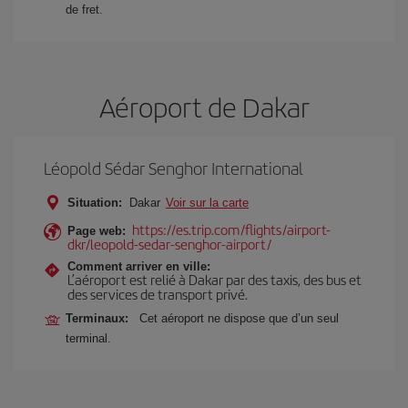
de fret.
Aéroport de Dakar
Léopold Sédar Senghor International
Situation:
Dakar
Voir sur la carte
https://es.trip.com/flights/airport-
Page web:
dkr/leopold-sedar-senghor-airport/
Comment arriver en ville:
L’aéroport est relié à Dakar par des taxis, des bus et
des services de transport privé.
Terminaux:
Cet aéroport ne dispose que d’un seul
terminal.