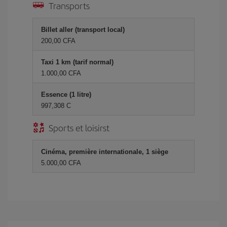
Transports
Billet aller (transport local)
200,00 CFA
Taxi 1 km (tarif normal)
1.000,00 CFA
Essence (1 litre)
997,308 C
Sports et loisirst
Cinéma, première internationale, 1 siège
5.000,00 CFA