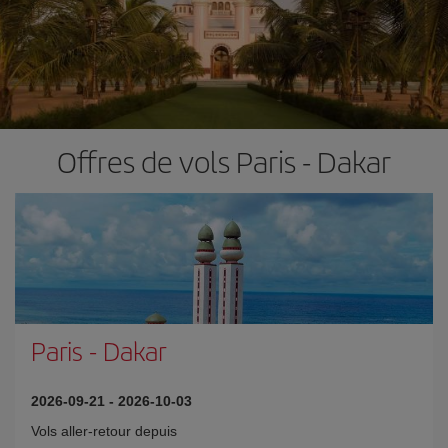
Offres de vols Paris - Dakar
Paris
-
Dakar
2026-09-21
-
2026-10-03
Vols aller-retour depuis