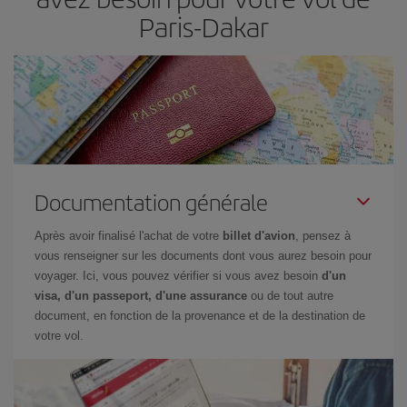
Paris-Dakar
Documentation générale
Après avoir finalisé l'achat de votre
billet d'avion
, pensez à
vous renseigner sur les documents dont vous aurez besoin pour
voyager. Ici, vous pouvez vérifier si vous avez besoin
d'un
visa, d'un passeport, d'une assurance
ou de tout autre
document, en fonction de la provenance et de la destination de
votre vol.