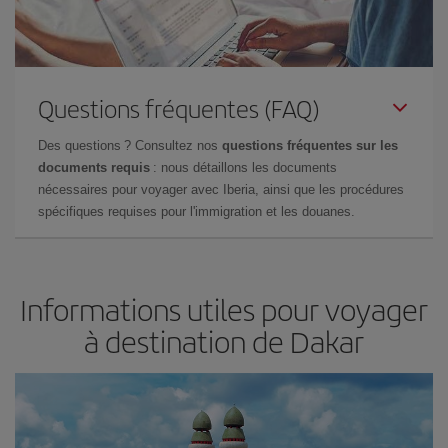
Questions fréquentes (FAQ)
Des questions ? Consultez nos
questions fréquentes sur les
documents requis
: nous détaillons les documents
nécessaires pour voyager avec Iberia, ainsi que les procédures
spécifiques requises pour l'immigration et les douanes.
Informations utiles pour voyager
à destination de Dakar