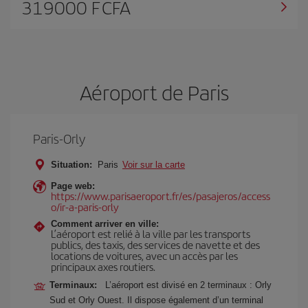
319000 F CFA
Aéroport de Paris
Paris-Orly
Situation:
Paris
Voir sur la carte
Page web:
https://www.parisaeroport.fr/es/pasajeros/access
o/ir-a-paris-orly
Comment arriver en ville:
L’aéroport est relié à la ville par les transports
publics, des taxis, des services de navette et des
locations de voitures, avec un accès par les
principaux axes routiers.
Terminaux:
L’aéroport est divisé en 2 terminaux : Orly
Sud et Orly Ouest. Il dispose également d’un terminal