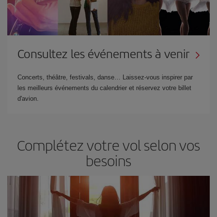
Consultez les événements à venir
Concerts, théâtre, festivals, danse… Laissez-vous inspirer par
les meilleurs événements du calendrier et réservez votre billet
d'avion.
Complétez votre vol selon vos
besoins