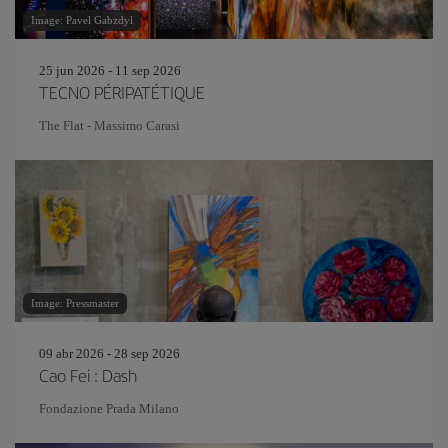
Image: Pavel Gabzdyl
25 jun 2026 - 11 sep 2026
TECNO PÉRIPATÉTIQUE
The Flat - Massimo Carasi
Image: Pressmaster
09 abr 2026 - 28 sep 2026
Cao Fei : Dash
Fondazione Prada Milano