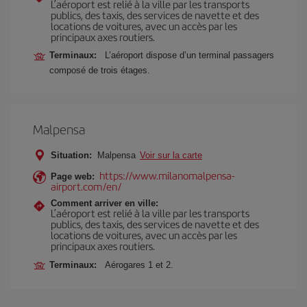
L’aéroport est relié à la ville par les transports
publics, des taxis, des services de navette et des
locations de voitures, avec un accès par les
principaux axes routiers.
Terminaux:
L’aéroport dispose d’un terminal passagers
composé de trois étages.
Malpensa
Situation:
Malpensa
Voir sur la carte
https://www.milanomalpensa-
Page web:
airport.com/en/
Comment arriver en ville:
L’aéroport est relié à la ville par les transports
publics, des taxis, des services de navette et des
locations de voitures, avec un accès par les
principaux axes routiers.
Terminaux:
Aérogares 1 et 2.