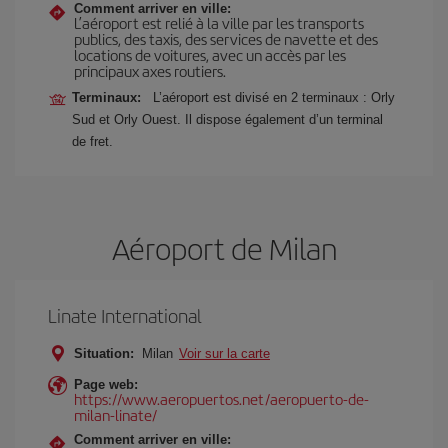
Comment arriver en ville:
L’aéroport est relié à la ville par les transports
publics, des taxis, des services de navette et des
locations de voitures, avec un accès par les
principaux axes routiers.
Terminaux:
L’aéroport est divisé en 2 terminaux : Orly
Sud et Orly Ouest. Il dispose également d’un terminal
de fret.
Aéroport de Milan
Linate International
Situation:
Milan
Voir sur la carte
Page web:
https://www.aeropuertos.net/aeropuerto-de-
milan-linate/
Comment arriver en ville: