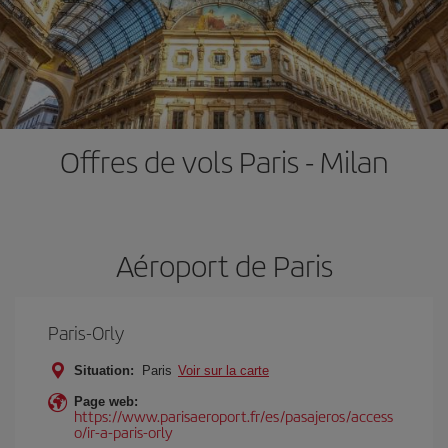
Offres de vols Paris - Milan
Aéroport de Paris
Paris-Orly
Situation:
Paris
Voir sur la carte
Page web:
https://www.parisaeroport.fr/es/pasajeros/access
o/ir-a-paris-orly