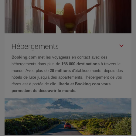
Hébergements
Booking.com
met les voyageurs en contact avec des
hébergements dans plus de
158 000 destinations
à travers le
monde. Avec plus de
28 millions
d'établissements, depuis des
hôtels de luxe jusqu'à des appartements, l'hébergement de vos
rêves est à portée de clic.
Iberia et Booking.com vous
permettent de découvrir le monde.