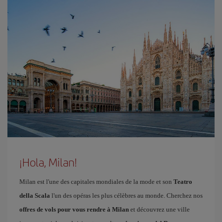
¡Hola, Milan!
Milan est l'une des capitales mondiales de la mode et son
Teatro
della Scala
l'un des opéras les plus célèbres au monde. Cherchez nos
offres de vols pour vous rendre à Milan
et découvrez une ville