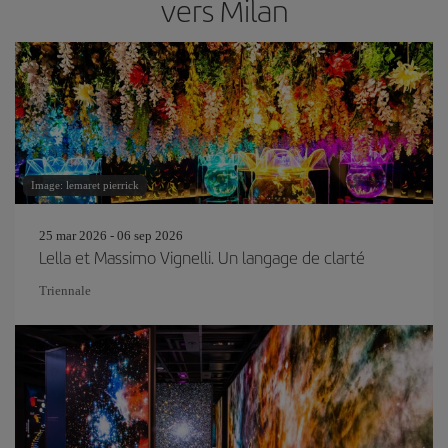
vers Milan
Image: lemaret pierrick
25 mar 2026 - 06 sep 2026
Lella et Massimo Vignelli. Un langage de clarté
Triennale