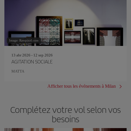
Image: Rawpixel.com
13 abr 2026 - 12 sep 2026
AGITATION SOCIALE
MATTA
Afficher tous les événements à Milan
Complétez votre vol selon vos
besoins