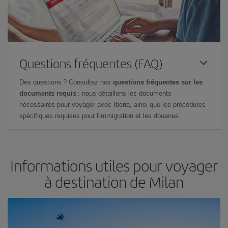
Questions fréquentes (FAQ)
Des questions ? Consultez nos
questions fréquentes sur les
documents requis
: nous détaillons les documents
nécessaires pour voyager avec Iberia, ainsi que les procédures
spécifiques requises pour l'immigration et les douanes.
Informations utiles pour voyager
à destination de Milan