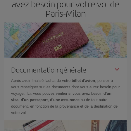
avez besoin pour votre vol de
Paris-Milan
Documentation générale
Après avoir finalisé l'achat de votre
billet d'avion
, pensez à
vous renseigner sur les documents dont vous aurez besoin pour
voyager. Ici, vous pouvez vérifier si vous avez besoin
d'un
visa, d'un passeport, d'une assurance
ou de tout autre
document, en fonction de la provenance et de la destination de
votre vol.