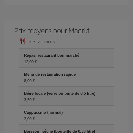
Prix ​​moyens pour Madrid
Restaurants
Repas, restaurant bon marché
12,00 €
Menu de restauration rapide
8,00 €
Bière locale (verre ou pinte de 0,5 litre)
3,50 €
Cappuccino (normal)
2,00 €
Boisson fraîche (bouteille de 0,33 litre)