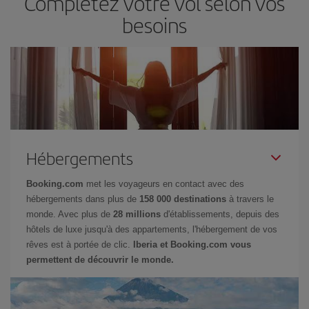
Complétez votre vol selon vos
besoins
Hébergements
Booking.com
met les voyageurs en contact avec des
hébergements dans plus de
158 000 destinations
à travers le
monde. Avec plus de
28 millions
d'établissements, depuis des
hôtels de luxe jusqu'à des appartements, l'hébergement de vos
rêves est à portée de clic.
Iberia et Booking.com vous
permettent de découvrir le monde.