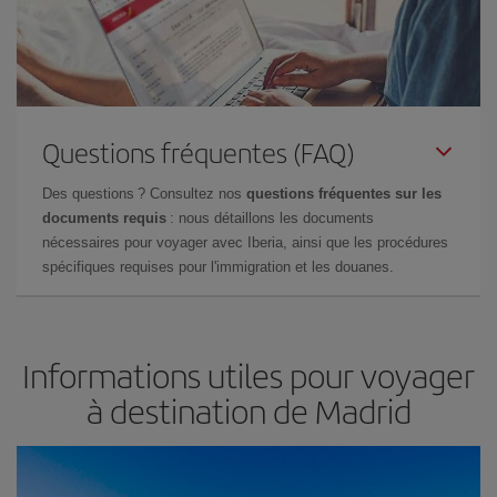
Questions fréquentes (FAQ)
Des questions ? Consultez nos
questions fréquentes sur les
documents requis
: nous détaillons les documents
nécessaires pour voyager avec Iberia, ainsi que les procédures
spécifiques requises pour l'immigration et les douanes.
Informations utiles pour voyager
à destination de Madrid