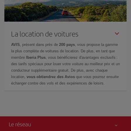
La location de voitures
AVIS
, présent dans près de
200 pays
, vous propose la gamme
la plus complète de voitures de location. De plus, en tant que
membre
Iberia Plus
, vous bénéficierez d'avantages exclusifs :
des tarifs spéciaux pour louer votre voiture au meilleur prix et un
conducteur supplémentaire gratuit. De plus, avec chaque
location,
vous obtiendrez des Avios
que vous pourrez ensuite
échanger contre des vols et des expériences de loisirs.
Le réseau