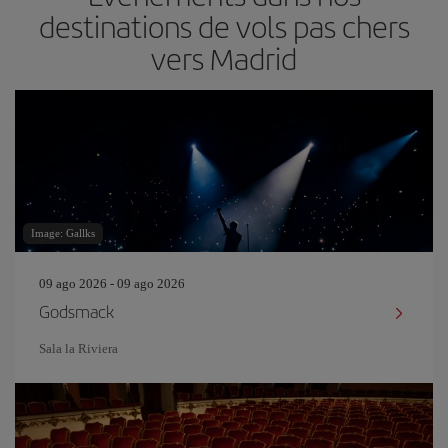
destinations de vols pas chers
vers Madrid
Image: Gallks
09 ago 2026 - 09 ago 2026
Godsmack
Sala la Riviera