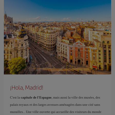
¡Hola, Madrid!
C'est la
capitale de l'Espagne
, mais aussi la ville des musées, des
palais royaux et des larges avenues aménagées dans une cité sans
murailles... Une ville ouverte qui accueille des visiteurs du monde