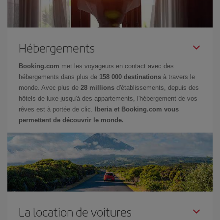
Hébergements
Booking.com
met les voyageurs en contact avec des
hébergements dans plus de
158 000 destinations
à travers le
monde. Avec plus de
28 millions
d'établissements, depuis des
hôtels de luxe jusqu'à des appartements, l'hébergement de vos
rêves est à portée de clic.
Iberia et Booking.com vous
permettent de découvrir le monde.
La location de voitures