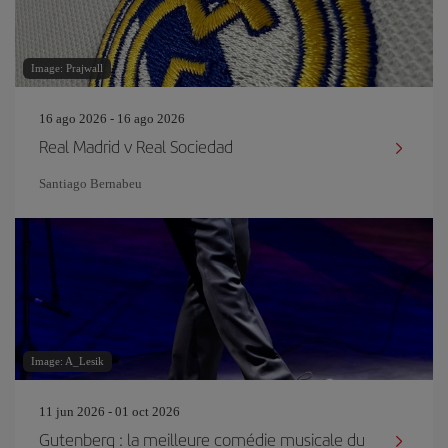
Image: Prajwall
16 ago 2026 - 16 ago 2026
Real Madrid v Real Sociedad
Santiago Bernabeu
Image: A_Lesik
11 jun 2026 - 01 oct 2026
Gutenberg : la meilleure comédie musicale du