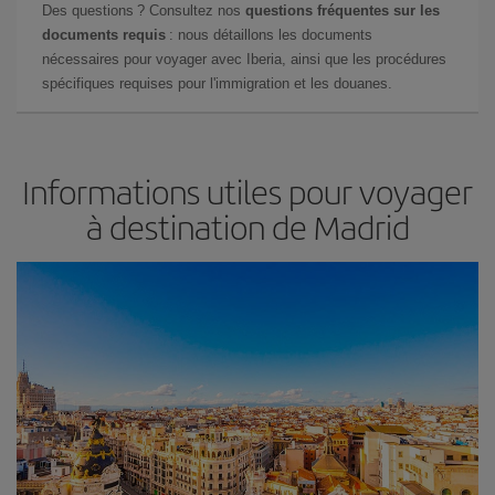
Des questions ? Consultez nos
questions fréquentes sur les
documents requis
: nous détaillons les documents
nécessaires pour voyager avec Iberia, ainsi que les procédures
spécifiques requises pour l'immigration et les douanes.
Informations utiles pour voyager
à destination de Madrid