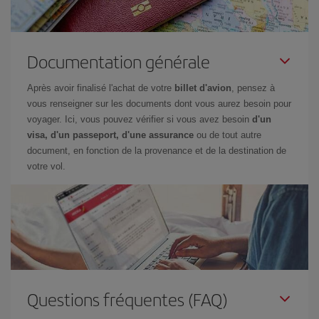
Documentation générale
Après avoir finalisé l'achat de votre
billet d'avion
, pensez à
vous renseigner sur les documents dont vous aurez besoin pour
voyager. Ici, vous pouvez vérifier si vous avez besoin
d'un
visa, d'un passeport, d'une assurance
ou de tout autre
document, en fonction de la provenance et de la destination de
votre vol.
Questions fréquentes (FAQ)