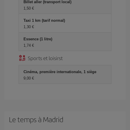
Billet aller (transport local)
1,50 €
Taxi 1 km (tarif normal)
1,30 €
Essence (1 litre)
1,74 €
Sports et loisirst
Cinéma, première internationale, 1 siège
9,00 €
Le temps à Madrid