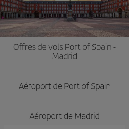
Offres de vols Port of Spain -
Madrid
Aéroport de Port of Spain
Aéroport de Madrid