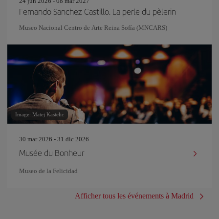
24 jun 2026 - 08 mar 2027
Fernando Sanchez Castillo. La perle du pèlerin
Museo Nacional Centro de Arte Reina Sofía (MNCARS)
Image: Matej Kastelic
30 mar 2026 - 31 dic 2026
Musée du Bonheur
Museo de la Felicidad
Afficher tous les événements à Madrid