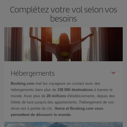
Complétez votre vol selon vos
besoins
Hébergements
Booking.com
met les voyageurs en contact avec des
hébergements dans plus de
158 000 destinations
à travers le
monde. Avec plus de
28 millions
d'établissements, depuis des
hôtels de luxe jusqu'à des appartements, l'hébergement de vos
rêves est à portée de clic.
Iberia et Booking.com vous
permettent de découvrir le monde.