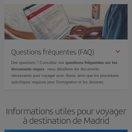
Questions fréquentes (FAQ)
Des questions ? Consultez nos
questions fréquentes sur les
documents requis
: nous détaillons les documents
nécessaires pour voyager avec Iberia, ainsi que les procédures
spécifiques requises pour l'immigration et les douanes.
Informations utiles pour voyager
à destination de Madrid