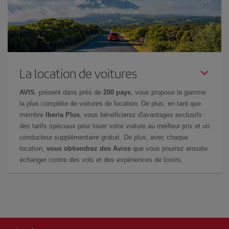
La location de voitures
AVIS
, présent dans près de
200 pays
, vous propose la gamme
la plus complète de voitures de location. De plus, en tant que
membre
Iberia Plus
, vous bénéficierez d'avantages exclusifs :
des tarifs spéciaux pour louer votre voiture au meilleur prix et un
conducteur supplémentaire gratuit. De plus, avec chaque
location,
vous obtiendrez des Avios
que vous pourrez ensuite
échanger contre des vols et des expériences de loisirs.