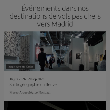
Événements dans nos
destinations de vols pas chers
vers Madrid
Image: Antonio Carlos
16 jun 2026 - 20 sep 2026
Sur la géographie du fleuve
Museo Arqueológico Nacional