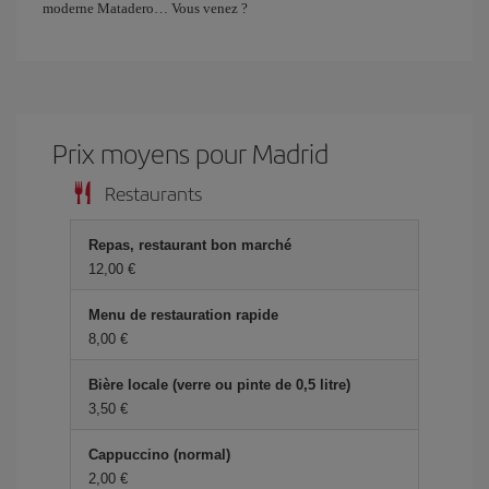
moderne Matadero… Vous venez ?
Prix ​​moyens pour Madrid
Restaurants
Repas, restaurant bon marché
12,00 €
Menu de restauration rapide
8,00 €
Bière locale (verre ou pinte de 0,5 litre)
3,50 €
Cappuccino (normal)
2,00 €