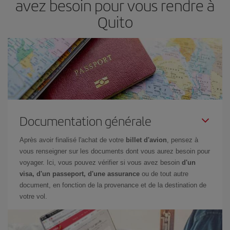
avez besoin pour vous rendre à
Quito
Documentation générale
Après avoir finalisé l'achat de votre
billet d'avion
, pensez à
vous renseigner sur les documents dont vous aurez besoin pour
voyager. Ici, vous pouvez vérifier si vous avez besoin
d'un
visa, d'un passeport, d'une assurance
ou de tout autre
document, en fonction de la provenance et de la destination de
votre vol.