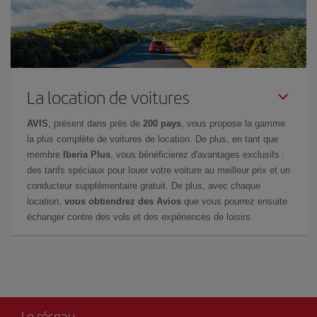
La location de voitures
AVIS
, présent dans près de
200 pays
, vous propose la gamme
la plus complète de voitures de location. De plus, en tant que
membre
Iberia Plus
, vous bénéficierez d'avantages exclusifs :
des tarifs spéciaux pour louer votre voiture au meilleur prix et un
conducteur supplémentaire gratuit. De plus, avec chaque
location,
vous obtiendrez des Avios
que vous pourrez ensuite
échanger contre des vols et des expériences de loisirs.
Le réseau