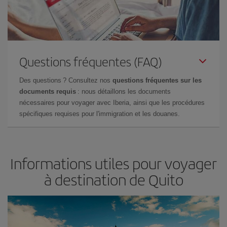
Questions fréquentes (FAQ)
Des questions ? Consultez nos
questions fréquentes sur les
documents requis
: nous détaillons les documents
nécessaires pour voyager avec Iberia, ainsi que les procédures
spécifiques requises pour l'immigration et les douanes.
Informations utiles pour voyager
à destination de Quito