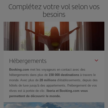
Complétez votre vol selon vos
besoins
Hébergements
Booking.com
met les voyageurs en contact avec des
hébergements dans plus de
158 000 destinations
à travers le
monde. Avec plus de
28 millions
d'établissements, depuis des
hôtels de luxe jusqu'à des appartements, l'hébergement de vos
rêves est à portée de clic.
Iberia et Booking.com vous
permettent de découvrir le monde.