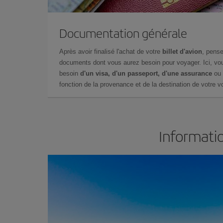
Documentation générale
Après avoir finalisé l'achat de votre
billet d'avion
, pense
documents dont vous aurez besoin pour voyager. Ici, vou
besoin
d'un visa, d'un passeport, d'une assurance
ou 
fonction de la provenance et de la destination de votre vo
Informatio