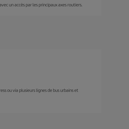
 avec un accès par les principaux axes routiers.
ess ou via plusieurs lignes de bus urbains et