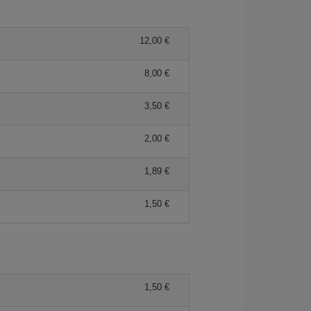
12,00 €
8,00 €
3,50 €
2,00 €
1,89 €
1,50 €
1,50 €