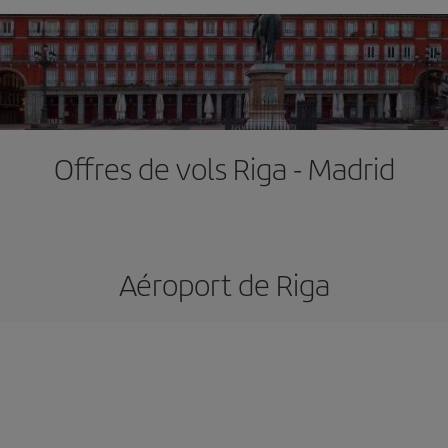
Offres de vols Riga - Madrid
Aéroport de Riga