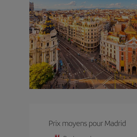
Prix ​​moyens pour Madrid