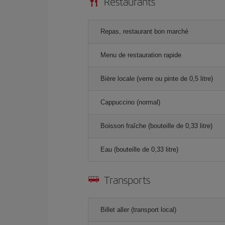
Restaurants
Repas, restaurant bon marché
Menu de restauration rapide
Bière locale (verre ou pinte de 0,5 litre)
Cappuccino (normal)
Boisson fraîche (bouteille de 0,33 litre)
Eau (bouteille de 0,33 litre)
Transports
Billet aller (transport local)