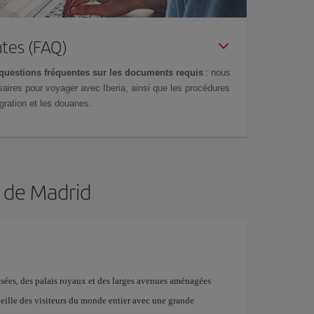
tes (FAQ)
questions fréquentes sur les documents requis
: nous
aires pour voyager avec Iberia, ainsi que les procédures
gration et les douanes.
n de Madrid
musées, des palais royaux et des larges avenues aménagées
ueille des visiteurs du monde entier avec une grande