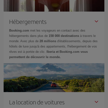
Hébergements
Booking.com
met les voyageurs en contact avec des
hébergements dans plus de
158 000 destinations
à travers le
monde. Avec plus de
28 millions
d'établissements, depuis des
hôtels de luxe jusqu'à des appartements, l'hébergement de vos
rêves est à portée de clic.
Iberia et Booking.com vous
permettent de découvrir le monde.
La location de voitures