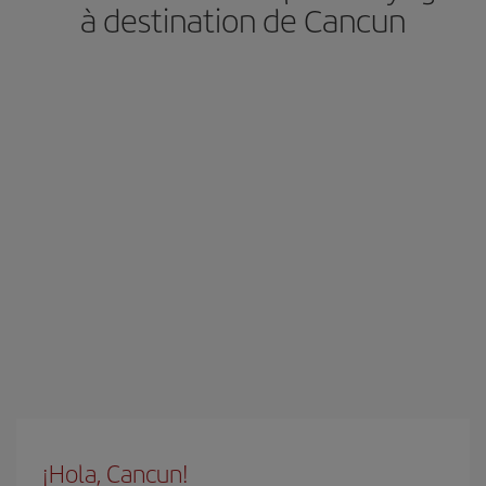
à destination de Cancun
¡Hola, Cancun!