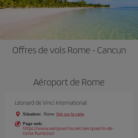
Offres de vols Rome - Cancun
Aéroport de Rome
Léonard de Vinci International
Situation:
Rome
Voir sur la carte
Page web:
https://www.aeropuertos.net/aeropuerto-de-
roma-fiumicino/