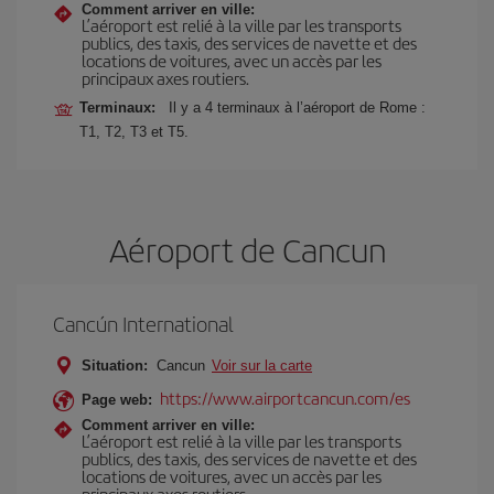
Comment arriver en ville:
L’aéroport est relié à la ville par les transports
publics, des taxis, des services de navette et des
locations de voitures, avec un accès par les
principaux axes routiers.
Terminaux:
Il y a 4 terminaux à l’aéroport de Rome :
T1, T2, T3 et T5.
Aéroport de Cancun
Cancún International
Situation:
Cancun
Voir sur la carte
https://www.airportcancun.com/es
Page web:
Comment arriver en ville:
L’aéroport est relié à la ville par les transports
publics, des taxis, des services de navette et des
locations de voitures, avec un accès par les
principaux axes routiers.