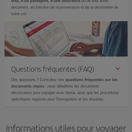
visa, d'un passeport, d'une assurance
ou de tout autre
document, en fonction de la provenance et de la destination de
votre vol.
Questions fréquentes (FAQ)
Des questions ? Consultez nos
questions fréquentes sur les
documents requis
: nous détaillons les documents
nécessaires pour voyager avec Iberia, ainsi que les procédures
spécifiques requises pour l'immigration et les douanes.
Informations utiles pour voyager