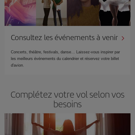
Consultez les événements à venir
Concerts, théâtre, festivals, danse… Laissez-vous inspirer par
les meilleurs événements du calendrier et réservez votre billet
d'avion.
Complétez votre vol selon vos
besoins