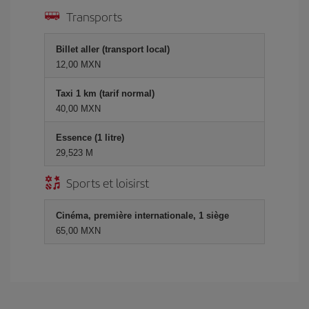
Transports
Billet aller (transport local)
12,00 MXN
Taxi 1 km (tarif normal)
40,00 MXN
Essence (1 litre)
29,523 M
Sports et loisirst
Cinéma, première internationale, 1 siège
65,00 MXN