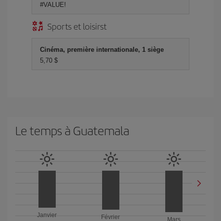
#VALUE!
Sports et loisirst
Cinéma, première internationale, 1 siège
5,70 $
Le temps à Guatemala
Janvier
Février
Mars