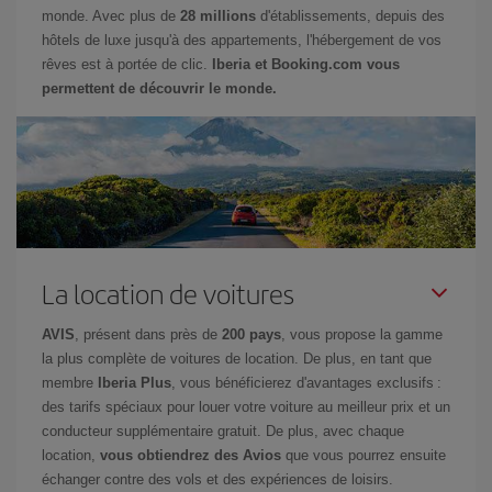
monde. Avec plus de
28 millions
d'établissements, depuis des
hôtels de luxe jusqu'à des appartements, l'hébergement de vos
rêves est à portée de clic.
Iberia et Booking.com vous
permettent de découvrir le monde.
La location de voitures
AVIS
, présent dans près de
200 pays
, vous propose la gamme
la plus complète de voitures de location. De plus, en tant que
membre
Iberia Plus
, vous bénéficierez d'avantages exclusifs :
des tarifs spéciaux pour louer votre voiture au meilleur prix et un
conducteur supplémentaire gratuit. De plus, avec chaque
location,
vous obtiendrez des Avios
que vous pourrez ensuite
échanger contre des vols et des expériences de loisirs.