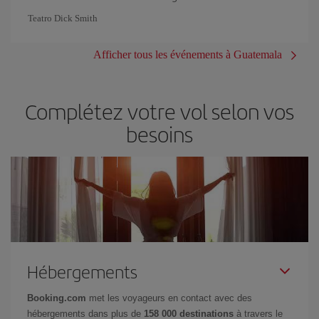
Teatro Dick Smith
Afficher tous les événements à Guatemala
Complétez votre vol selon vos
besoins
Hébergements
Booking.com
met les voyageurs en contact avec des
hébergements dans plus de
158 000 destinations
à travers le