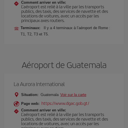
Comment arriver en ville:
L’aéroport est relié à la ville par les transports
publics, des taxis, des services de navette et des
locations de voitures, avec un accès par les
principaux axes routiers.
Terminaux:
Il y a 4 terminaux à l’aéroport de Rome :
T1, T2, T3 et T5.
Aéroport de Guatemala
La Aurora International
Situation:
Guatemala
Voir sur la carte
https://www.dgac.gob.gt/
Page web:
Comment arriver en ville:
L’aéroport est relié à la ville par les transports
publics, des taxis, des services de navette et des
locations de voitures, avec un accès par les
principaux axes routiers.