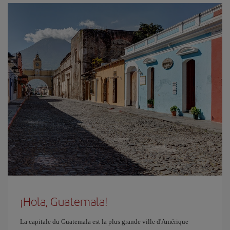
¡Hola, Guatemala!
La capitale du Guatemala est la plus grande ville d'Amérique