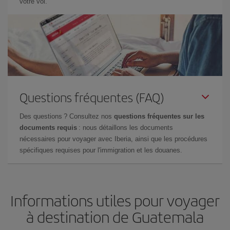
votre vol.
Questions fréquentes (FAQ)
Des questions ? Consultez nos
questions fréquentes sur les
documents requis
: nous détaillons les documents
nécessaires pour voyager avec Iberia, ainsi que les procédures
spécifiques requises pour l'immigration et les douanes.
Informations utiles pour voyager
à destination de Guatemala