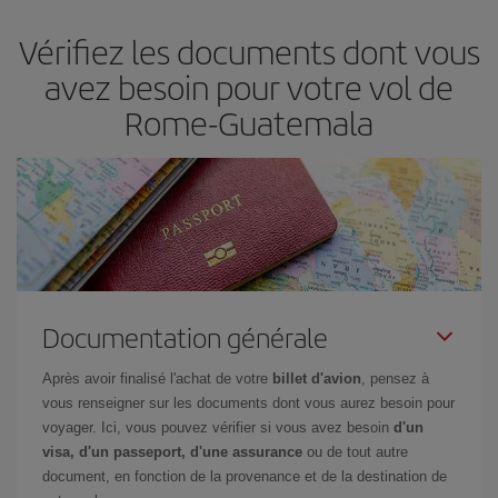
d'acheter le vol le moins cher.
Vérifiez les documents dont vous
avez besoin pour votre vol de
Rome-Guatemala
Documentation générale
Après avoir finalisé l'achat de votre
billet d'avion
, pensez à
vous renseigner sur les documents dont vous aurez besoin pour
voyager. Ici, vous pouvez vérifier si vous avez besoin
d'un
visa, d'un passeport, d'une assurance
ou de tout autre
document, en fonction de la provenance et de la destination de