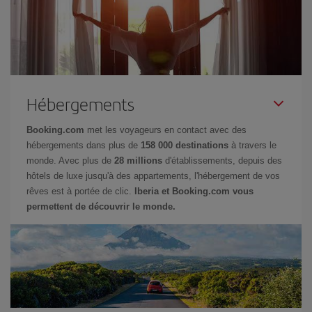
Hébergements
Booking.com
met les voyageurs en contact avec des
hébergements dans plus de
158 000 destinations
à travers le
monde. Avec plus de
28 millions
d'établissements, depuis des
hôtels de luxe jusqu'à des appartements, l'hébergement de vos
rêves est à portée de clic.
Iberia et Booking.com vous
permettent de découvrir le monde.