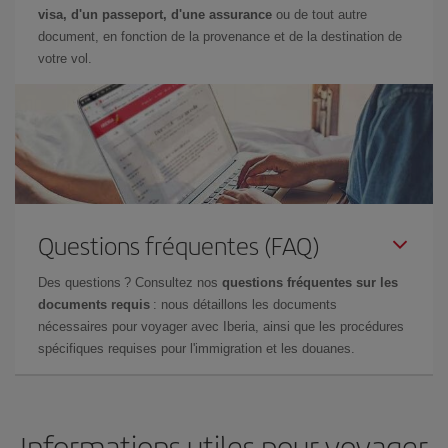
visa, d'un passeport, d'une assurance
ou de tout autre
document, en fonction de la provenance et de la destination de
votre vol.
Questions fréquentes (FAQ)
Des questions ? Consultez nos
questions fréquentes sur les
documents requis
: nous détaillons les documents
nécessaires pour voyager avec Iberia, ainsi que les procédures
spécifiques requises pour l'immigration et les douanes.
Informations utiles pour voyager