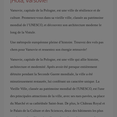
¡Hola, Varsovie!
Varsovie, capitale de la Pologne, est une ville de résilience et de
culture. Promenez-vous dans sa vieille ville, classée au patrimoine
mondial de l’UNESCO, et découvrez son architecture moderne le
long de la Vistule.
Une métropole européenne pleine d’histoire. Trouvez des vols pas
chers pour Varsovie et ressentez son énergie retrouvée!
Varsovie, capitale de la Pologne, est une ville qui allie histoire,
architecture et modernité. Après avoir été presque entièrement
détruite pendant la Seconde Guerre mondiale, la ville a été
minutieusement restaurée, lui conférant un caractère unique. La
Vieille Ville, classée au patrimoine mondial de l'UNESCO, est l'une
des principales attractions de la ville, avec ses rues pavées, sa place
du Marché et sa cathédrale Saint-Jean. De plus, le Château Royal et
le Palais de la Culture et des Sciences, deux des bâtiments les plus