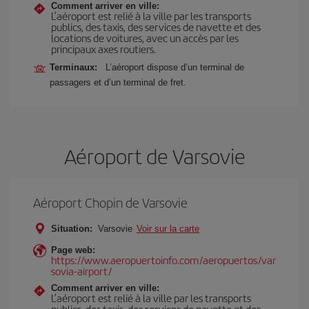
Comment arriver en ville:
L’aéroport est relié à la ville par les transports
publics, des taxis, des services de navette et des
locations de voitures, avec un accès par les
principaux axes routiers.
Terminaux:
L’aéroport dispose d’un terminal de
passagers et d’un terminal de fret.
Aéroport de Varsovie
Aéroport Chopin de Varsovie
Situation:
Varsovie
Voir sur la carte
Page web:
https://www.aeropuertoinfo.com/aeropuertos/var
sovia-airport/
Comment arriver en ville:
L’aéroport est relié à la ville par les transports
publics, des taxis, des services de navette et des