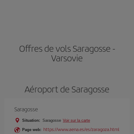
Offres de vols Saragosse -
Varsovie
Aéroport de Saragosse
Saragosse
Situation:
Saragosse
Voir sur la carte
https://www.aena.es/es/zaragoza.html
Page web: