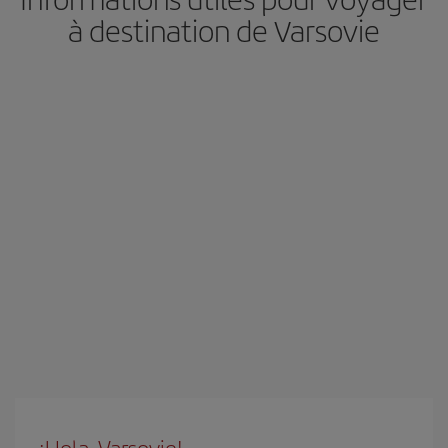
à destination de Varsovie