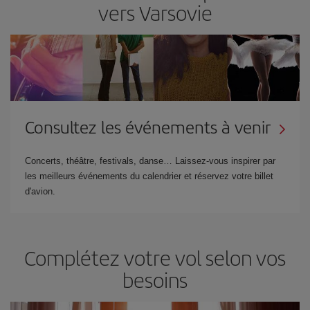
vers Varsovie
Consultez les événements à venir
Concerts, théâtre, festivals, danse… Laissez-vous inspirer par
les meilleurs événements du calendrier et réservez votre billet
d'avion.
Complétez votre vol selon vos
besoins