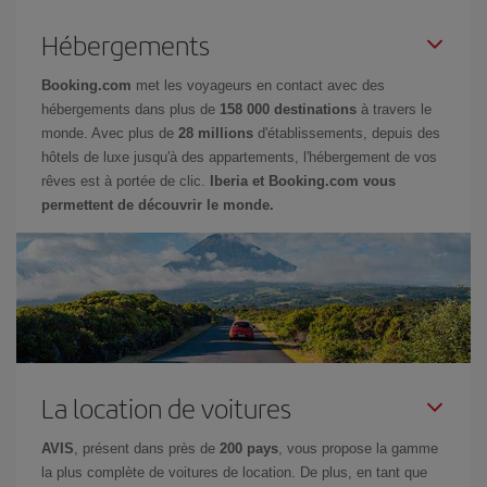
Hébergements
Booking.com
met les voyageurs en contact avec des
hébergements dans plus de
158 000 destinations
à travers le
monde. Avec plus de
28 millions
d'établissements, depuis des
hôtels de luxe jusqu'à des appartements, l'hébergement de vos
rêves est à portée de clic.
Iberia et Booking.com vous
permettent de découvrir le monde.
La location de voitures
AVIS
, présent dans près de
200 pays
, vous propose la gamme
la plus complète de voitures de location. De plus, en tant que