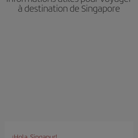
à destination de Singapore
¡Hola, Singapur!