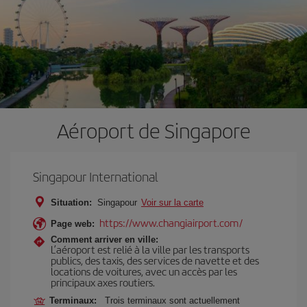
Aéroport de Singapore
Singapour International
Situation:
Singapour
Voir sur la carte
https://www.changiairport.com/
Page web:
Comment arriver en ville:
L’aéroport est relié à la ville par les transports
publics, des taxis, des services de navette et des
locations de voitures, avec un accès par les
principaux axes routiers.
Terminaux:
Trois terminaux sont actuellement