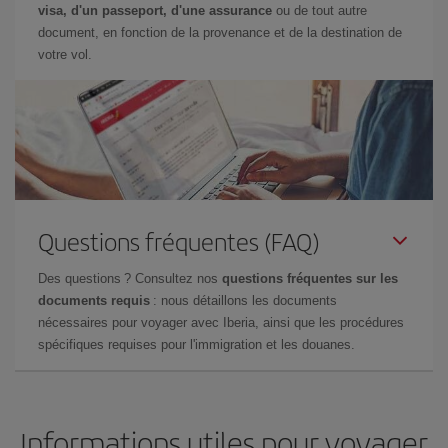
visa, d'un passeport, d'une assurance
ou de tout autre
document, en fonction de la provenance et de la destination de
votre vol.
Questions fréquentes (FAQ)
Des questions ? Consultez nos
questions fréquentes sur les
documents requis
: nous détaillons les documents
nécessaires pour voyager avec Iberia, ainsi que les procédures
spécifiques requises pour l'immigration et les douanes.
Informations utiles pour voyager