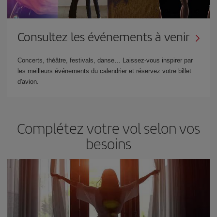
Consultez les événements à venir
Concerts, théâtre, festivals, danse… Laissez-vous inspirer par
les meilleurs événements du calendrier et réservez votre billet
d'avion.
Complétez votre vol selon vos
besoins