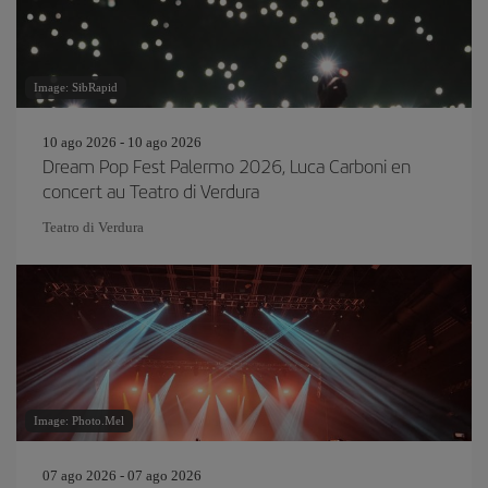
Image: SibRapid
10 ago 2026 - 10 ago 2026
Dream Pop Fest Palermo 2026, Luca Carboni en
concert au Teatro di Verdura
Teatro di Verdura
Image: Photo.Mel
07 ago 2026 - 07 ago 2026