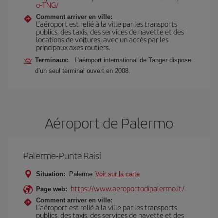
o-TNG/
Comment arriver en ville:
L’aéroport est relié à la ville par les transports
publics, des taxis, des services de navette et des
locations de voitures, avec un accès par les
principaux axes routiers.
Terminaux:
L’aéroport international de Tanger dispose
d’un seul terminal ouvert en 2008.
Aéroport de Palermo
Palerme-Punta Raisi
Situation:
Palerme
Voir sur la carte
https://www.aeroportodipalermo.it/
Page web:
Comment arriver en ville:
L’aéroport est relié à la ville par les transports
publics, des taxis, des services de navette et des