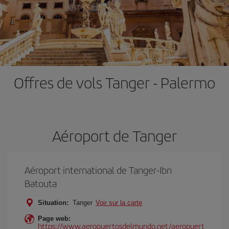
Offres de vols Tanger - Palermo
Aéroport de Tanger
Aéroport international de Tanger-Ibn
Batouta
Situation:
Tanger
Voir sur la carte
Page web:
https://www.aeropuertosdelmundo.net/aeropuert