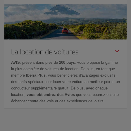
La location de voitures
AVIS
, présent dans près de
200 pays
, vous propose la gamme
la plus complète de voitures de location. De plus, en tant que
membre
Iberia Plus
, vous bénéficierez d'avantages exclusifs :
des tarifs spéciaux pour louer votre voiture au meilleur prix et un
conducteur supplémentaire gratuit. De plus, avec chaque
location,
vous obtiendrez des Avios
que vous pourrez ensuite
échanger contre des vols et des expériences de loisirs.