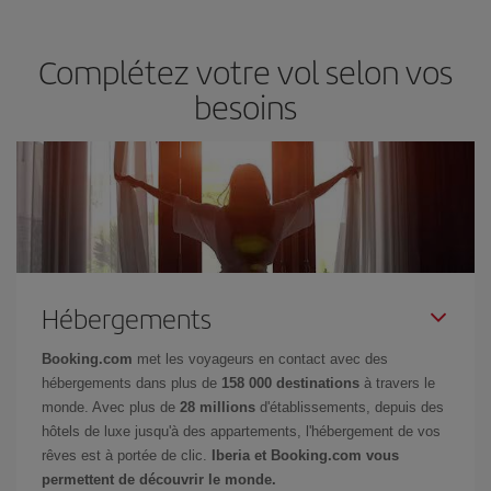
Complétez votre vol selon vos
besoins
Hébergements
Booking.com
met les voyageurs en contact avec des
hébergements dans plus de
158 000 destinations
à travers le
monde. Avec plus de
28 millions
d'établissements, depuis des
hôtels de luxe jusqu'à des appartements, l'hébergement de vos
rêves est à portée de clic.
Iberia et Booking.com vous
permettent de découvrir le monde.