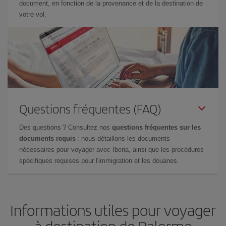
document, en fonction de la provenance et de la destination de
votre vol.
Questions fréquentes (FAQ)
Des questions ? Consultez nos
questions fréquentes sur les
documents requis
: nous détaillons les documents
nécessaires pour voyager avec Iberia, ainsi que les procédures
spécifiques requises pour l'immigration et les douanes.
Informations utiles pour voyager