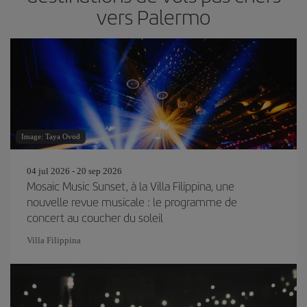
vers Palermo
Image: Taya Ovod
04 jul 2026 - 20 sep 2026
Mosaic Music Sunset, à la Villa Filippina, une
nouvelle revue musicale : le programme de
concert au coucher du soleil
Villa Filippina