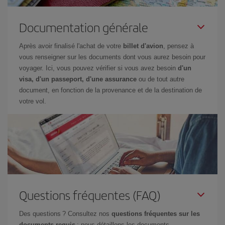
Documentation générale
Après avoir finalisé l'achat de votre
billet d'avion
, pensez à
vous renseigner sur les documents dont vous aurez besoin pour
voyager. Ici, vous pouvez vérifier si vous avez besoin
d'un
visa, d'un passeport, d'une assurance
ou de tout autre
document, en fonction de la provenance et de la destination de
votre vol.
Questions fréquentes (FAQ)
Des questions ? Consultez nos
questions fréquentes sur les
documents requis
: nous détaillons les documents