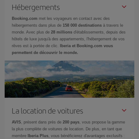
Hébergements
Booking.com
met les voyageurs en contact avec des
hébergements dans plus de
158 000 destinations
à travers le
monde. Avec plus de
28 millions
d'établissements, depuis des
hôtels de luxe jusqu'à des appartements, l'hébergement de vos
rêves est à portée de clic.
Iberia et Booking.com vous
permettent de découvrir le monde.
La location de voitures
AVIS
, présent dans près de
200 pays
, vous propose la gamme
la plus complète de voitures de location. De plus, en tant que
membre
Iberia Plus
, vous bénéficierez d'avantages exclusifs :