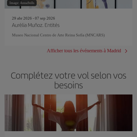
Image: AnnaStills
29 abr 2026 - 07 sep 2026
Aurèlia Muñoz. Entités
Museo Nacional Centro de Arte Reina Sofía (MNCARS)
Afficher tous les événements à Madrid
Complétez votre vol selon vos
besoins