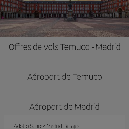
Offres de vols Temuco - Madrid
Aéroport de Temuco
Aéroport de Madrid
Adolfo Suárez Madrid-Barajas