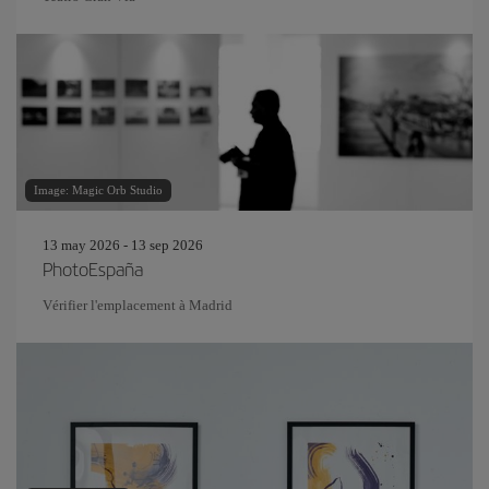
Image: Magic Orb Studio
13 may 2026 - 13 sep 2026
PhotoEspaña
Vérifier l'emplacement à Madrid