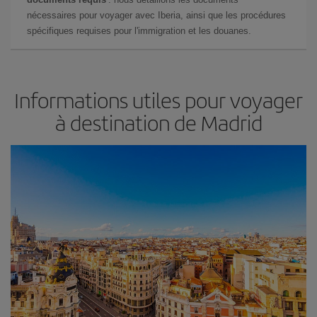
nécessaires pour voyager avec Iberia, ainsi que les procédures
spécifiques requises pour l'immigration et les douanes.
Informations utiles pour voyager
à destination de Madrid