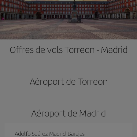
Offres de vols Torreon - Madrid
Aéroport de Torreon
Aéroport de Madrid
Adolfo Suárez Madrid-Barajas