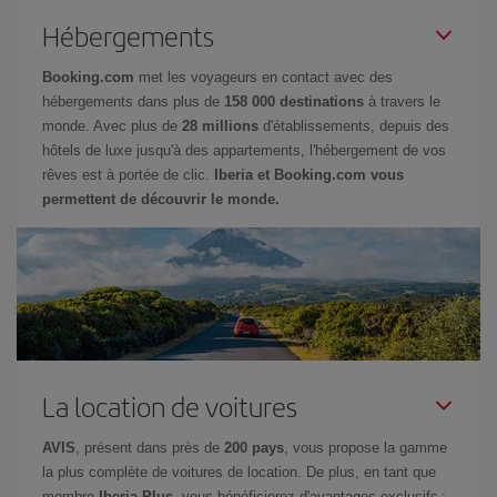
Hébergements
Booking.com
met les voyageurs en contact avec des
hébergements dans plus de
158 000 destinations
à travers le
monde. Avec plus de
28 millions
d'établissements, depuis des
hôtels de luxe jusqu'à des appartements, l'hébergement de vos
rêves est à portée de clic.
Iberia et Booking.com vous
permettent de découvrir le monde.
La location de voitures
AVIS
, présent dans près de
200 pays
, vous propose la gamme
la plus complète de voitures de location. De plus, en tant que
membre
Iberia Plus
, vous bénéficierez d'avantages exclusifs :