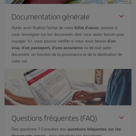
Documentation générale
Après avoir finalisé l'achat de votre
billet d'avion
, pensez à
vous renseigner sur les documents dont vous aurez besoin pour
voyager. Ici, vous pouvez vérifier si vous avez besoin
d'un
visa, d'un passeport, d'une assurance
ou de tout autre
document, en fonction de la provenance et de la destination de
votre vol.
Questions fréquentes (FAQ)
Des questions ? Consultez nos
questions fréquentes sur les
documents requis
: nous détaillons les documents