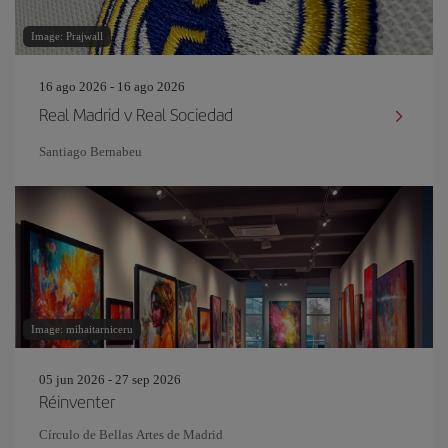
Image: Prajwall
16 ago 2026 - 16 ago 2026
Real Madrid v Real Sociedad
Santiago Bernabeu
Image: mihaitarniceru
05 jun 2026 - 27 sep 2026
Réinventer
Círculo de Bellas Artes de Madrid