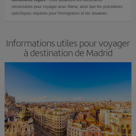
nécessaires pour voyager avec Iberia, ainsi que les procédures
spécifiques requises pour l'immigration et les douanes.
Informations utiles pour voyager
à destination de Madrid