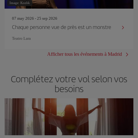
Image: Kozlik
07 may 2026 - 25 sep 2026
Chaque personne vue de près est un monstre
Teatro Lara
Afficher tous les événements à Madrid
Complétez votre vol selon vos
besoins