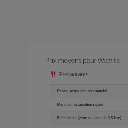
Prix ​​moyens pour Wichita
Restaurants
Repas, restaurant bon marché
Menu de restauration rapide
Bière locale (verre ou pinte de 0,5 litre)