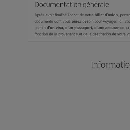
Documentation générale
Après avoir finalisé l'achat de votre
billet d'avion
, pense
documents dont vous aurez besoin pour voyager. Ici, vou
besoin
d'un visa, d'un passeport, d'une assurance
ou 
fonction de la provenance et de la destination de votre vo
Informatio