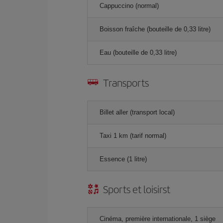
Cappuccino (normal)
Boisson fraîche (bouteille de 0,33 litre)
Eau (bouteille de 0,33 litre)
Transports
Billet aller (transport local)
Taxi 1 km (tarif normal)
Essence (1 litre)
Sports et loisirst
Cinéma, première internationale, 1 siège