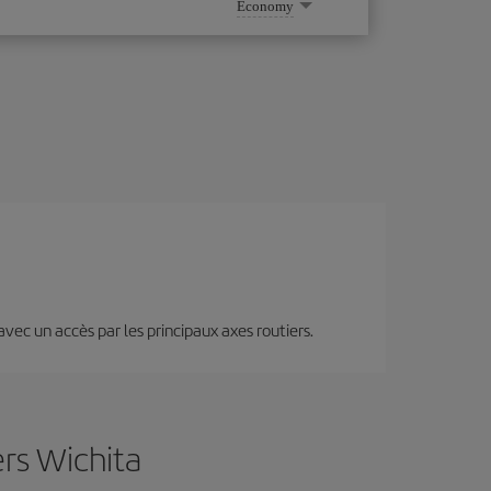
Economy
 avec un accès par les principaux axes routiers.
ers Wichita