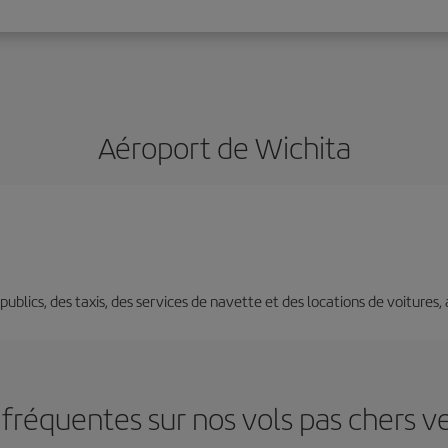
Aéroport de Wichita
s publics, des taxis, des services de navette et des locations de voitures,
fréquentes sur nos vols pas chers v