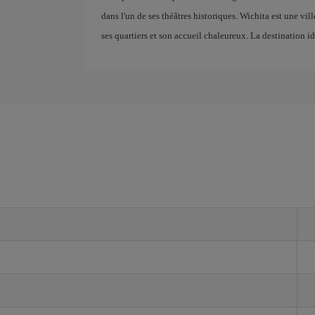
dans l'un de ses théâtres historiques. Wichita est une vill
ses quartiers et son accueil chaleureux. La destination i