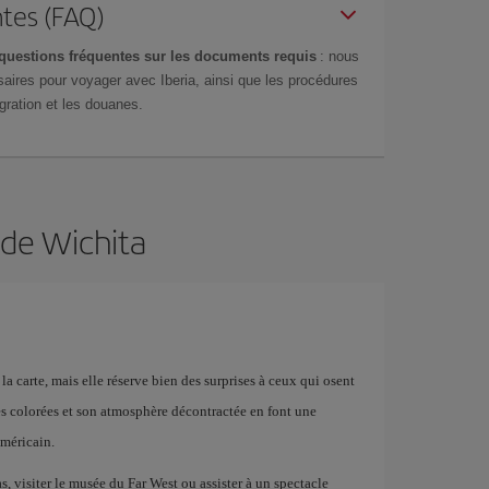
tes (FAQ)
questions fréquentes sur les documents requis
: nous
aires pour voyager avec Iberia, ainsi que les procédures
gration et les douanes.
 de Wichita
la carte, mais elle réserve bien des surprises à ceux qui osent
les colorées et son atmosphère décontractée en font une
américain.
, visiter le musée du Far West ou assister à un spectacle