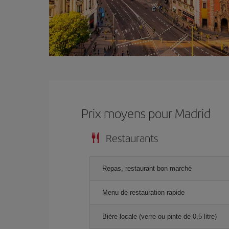
Prix ​​moyens pour Madrid
Restaurants
Repas, restaurant bon marché
Menu de restauration rapide
Bière locale (verre ou pinte de 0,5 litre)