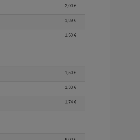
2,00 €
1,89 €
1,50 €
1,50 €
1,30 €
1,74 €
9,00 €