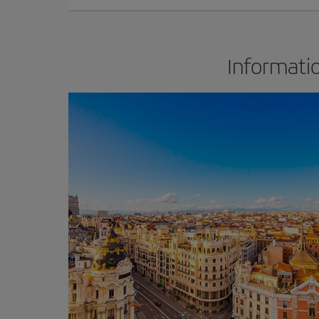
Informatio