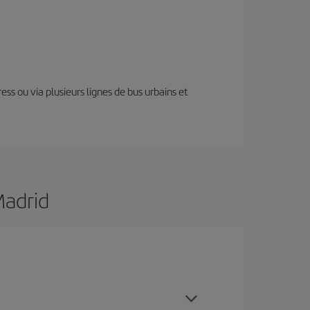
ess ou via plusieurs lignes de bus urbains et
Madrid