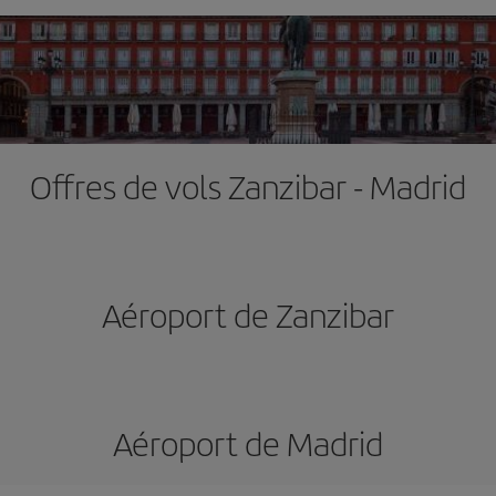
Offres de vols Zanzibar - Madrid
Aéroport de Zanzibar
Aéroport de Madrid