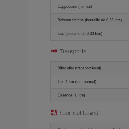
Cappuccino (normal)
Boisson fraîche (bouteille de 0,33 litre)
Eau (bouteille de 0,33 litre)
Transports
Billet aller (transport local)
Taxi 1 km (tarif normal)
Essence (1 litre)
Sports et loisirst