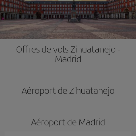
Offres de vols Zihuatanejo -
Madrid
Aéroport de Zihuatanejo
Aéroport de Madrid