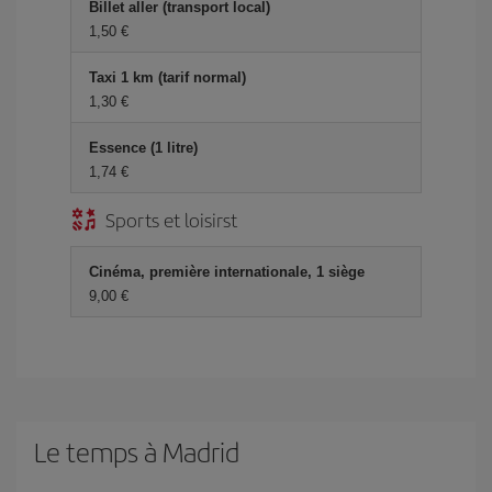
Billet aller (transport local)
1,50 €
Taxi 1 km (tarif normal)
1,30 €
Essence (1 litre)
1,74 €
Sports et loisirst
Cinéma, première internationale, 1 siège
9,00 €
Le temps à Madrid