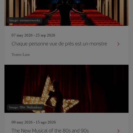
Image: metamorworks
07 may 2026 - 25 sep 2026
Chaque personne vue de près est un monstre
Teatro Lara
Image: Hlib Shabashnyi
09 may 2026 - 15 ago 2026
The New Musical of the 80s and 90s