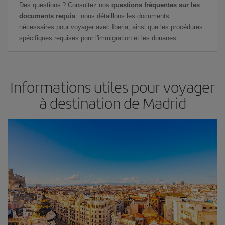
Des questions ? Consultez nos
questions fréquentes sur les
documents requis
: nous détaillons les documents
nécessaires pour voyager avec Iberia, ainsi que les procédures
spécifiques requises pour l'immigration et les douanes.
Informations utiles pour voyager
à destination de Madrid