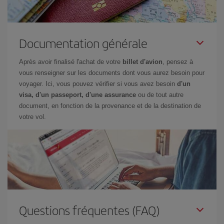
Documentation générale
Après avoir finalisé l'achat de votre
billet d'avion
, pensez à
vous renseigner sur les documents dont vous aurez besoin pour
voyager. Ici, vous pouvez vérifier si vous avez besoin
d'un
visa, d'un passeport, d'une assurance
ou de tout autre
document, en fonction de la provenance et de la destination de
votre vol.
Questions fréquentes (FAQ)