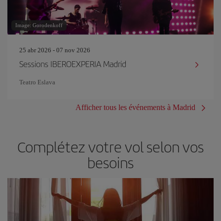
Image: Gorodenkoff
25 abr 2026 - 07 nov 2026
Sessions IBEROEXPERIA Madrid
Teatro Eslava
Afficher tous les événements à Madrid
Complétez votre vol selon vos
besoins