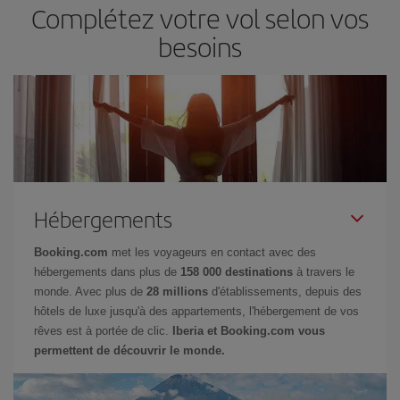
Complétez votre vol selon vos
besoins
Hébergements
Booking.com
met les voyageurs en contact avec des
hébergements dans plus de
158 000 destinations
à travers le
monde. Avec plus de
28 millions
d'établissements, depuis des
hôtels de luxe jusqu'à des appartements, l'hébergement de vos
rêves est à portée de clic.
Iberia et Booking.com vous
permettent de découvrir le monde.