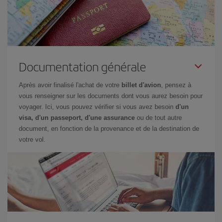
Documentation générale
Après avoir finalisé l'achat de votre
billet d'avion
, pensez à
vous renseigner sur les documents dont vous aurez besoin pour
voyager. Ici, vous pouvez vérifier si vous avez besoin
d'un
visa, d'un passeport, d'une assurance
ou de tout autre
document, en fonction de la provenance et de la destination de
votre vol.