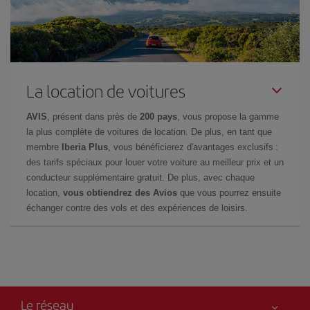
La location de voitures
AVIS
, présent dans près de
200 pays
, vous propose la gamme
la plus complète de voitures de location. De plus, en tant que
membre
Iberia Plus
, vous bénéficierez d'avantages exclusifs :
des tarifs spéciaux pour louer votre voiture au meilleur prix et un
conducteur supplémentaire gratuit. De plus, avec chaque
location,
vous obtiendrez des Avios
que vous pourrez ensuite
échanger contre des vols et des expériences de loisirs.
Le réseau