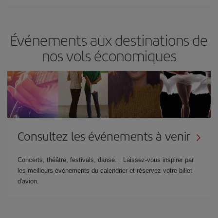
Événements aux destinations de
nos vols économiques
Consultez les événements à venir
Concerts, théâtre, festivals, danse… Laissez-vous inspirer par
les meilleurs événements du calendrier et réservez votre billet
d'avion.