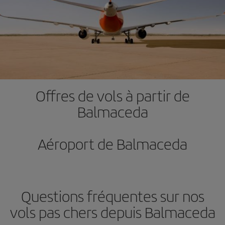
Offres de vols à partir de
Balmaceda
Aéroport de Balmaceda
Questions fréquentes sur nos
vols pas chers depuis Balmaceda