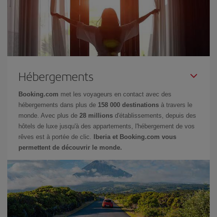
Hébergements
Booking.com
met les voyageurs en contact avec des
hébergements dans plus de
158 000 destinations
à travers le
monde. Avec plus de
28 millions
d'établissements, depuis des
hôtels de luxe jusqu'à des appartements, l'hébergement de vos
rêves est à portée de clic.
Iberia et Booking.com vous
permettent de découvrir le monde.