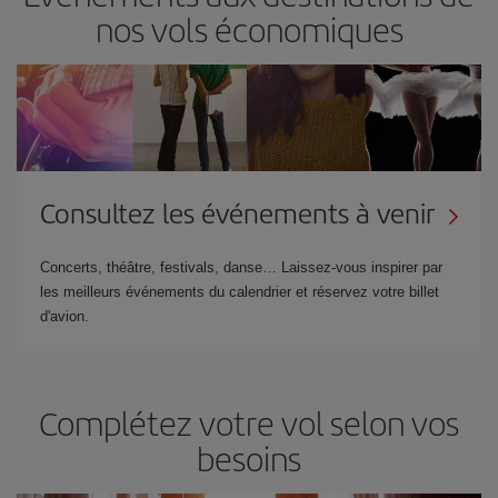
nos vols économiques
Consultez les événements à venir
Concerts, théâtre, festivals, danse… Laissez-vous inspirer par
les meilleurs événements du calendrier et réservez votre billet
d'avion.
Complétez votre vol selon vos
besoins