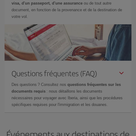
visa, d'un passeport, d'une assurance
ou de tout autre
document, en fonction de la provenance et de la destination de
votre vol.
Questions fréquentes (FAQ)
Des questions ? Consultez nos
questions fréquentes sur les
documents requis
: nous détaillons les documents
nécessaires pour voyager avec Iberia, ainsi que les procédures
spécifiques requises pour l'immigration et les douanes.
Événements aux destinations de