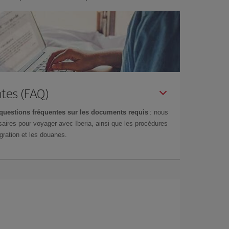
tes (FAQ)
questions fréquentes sur les documents requis
: nous
aires pour voyager avec Iberia, ainsi que les procédures
gration et les douanes.