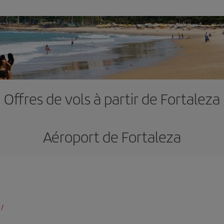
Offres de vols à partir de Fortaleza
Aéroport de Fortaleza
t/