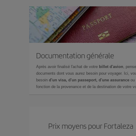
Documentation générale
Après avoir finalisé l'achat de votre
billet d'avion
, pense
documents dont vous aurez besoin pour voyager. Ici, vou
besoin
d'un visa, d'un passeport, d'une assurance
ou 
fonction de la provenance et de la destination de votre vo
Prix ​​moyens pour Fortaleza