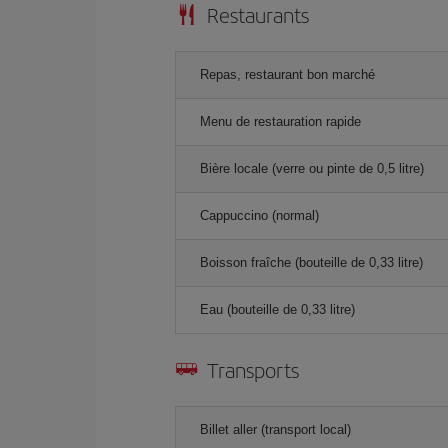
Restaurants
Repas, restaurant bon marché
Menu de restauration rapide
Bière locale (verre ou pinte de 0,5 litre)
Cappuccino (normal)
Boisson fraîche (bouteille de 0,33 litre)
Eau (bouteille de 0,33 litre)
Transports
Billet aller (transport local)