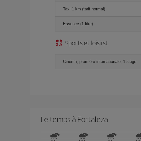
Taxi 1 km (tarif normal)
Essence (1 litre)
Sports et loisirst
Cinéma, première internationale, 1 siège
Le temps à Fortaleza