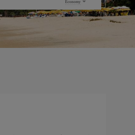
Economy