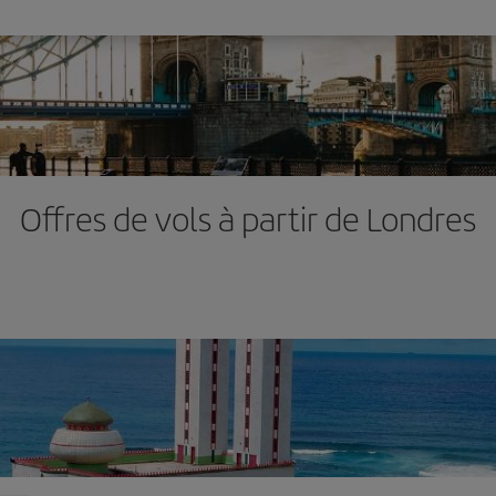
Offres de vols à partir de Londres