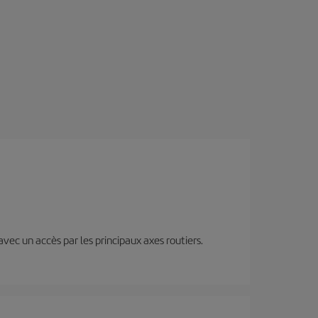
 avec un accès par les principaux axes routiers.