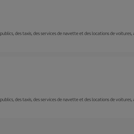
s publics, des taxis, des services de navette et des locations de voitures,
s publics, des taxis, des services de navette et des locations de voitures,