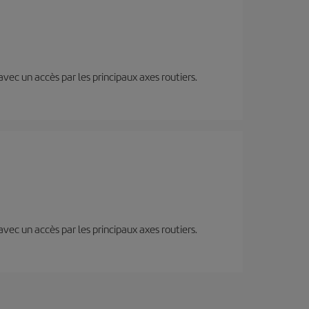
 avec un accès par les principaux axes routiers.
 avec un accès par les principaux axes routiers.