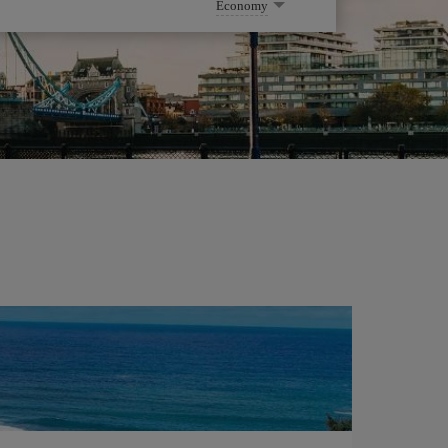
Economy