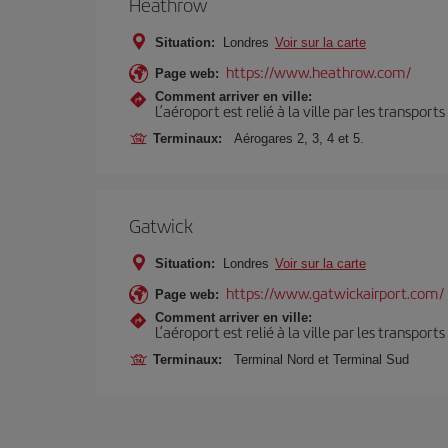
Heathrow
Situation:
Londres
Voir sur la carte
https://www.heathrow.com/
Page web:
Comment arriver en ville:
L’aéroport est relié à la ville par les transport
Terminaux:
Aérogares 2, 3, 4 et 5.
Gatwick
Situation:
Londres
Voir sur la carte
https://www.gatwickairport.com/
Page web:
Comment arriver en ville:
L’aéroport est relié à la ville par les transport
Terminaux:
Terminal Nord et Terminal Sud