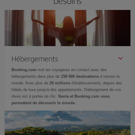
besoins
Hébergements
Booking.com
met les voyageurs en contact avec des
hébergements dans plus de
158 000 destinations
à travers le
monde. Avec plus de
28 millions
d'établissements, depuis des
hôtels de luxe jusqu'à des appartements, l'hébergement de vos
rêves est à portée de clic.
Iberia et Booking.com vous
permettent de découvrir le monde.