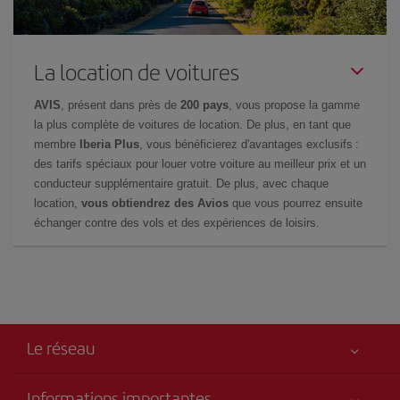
La location de voitures
AVIS
, présent dans près de
200 pays
, vous propose la gamme
la plus complète de voitures de location. De plus, en tant que
membre
Iberia Plus
, vous bénéficierez d'avantages exclusifs :
des tarifs spéciaux pour louer votre voiture au meilleur prix et un
conducteur supplémentaire gratuit. De plus, avec chaque
location,
vous obtiendrez des Avios
que vous pourrez ensuite
échanger contre des vols et des expériences de loisirs.
Le réseau
Informations importantes