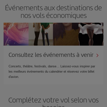
Événements aux destinations de
nos vols économiques
Consultez les événements à venir
Concerts, théâtre, festivals, danse… Laissez-vous inspirer par
les meilleurs événements du calendrier et réservez votre billet
d'avion.
Complétez votre vol selon vos