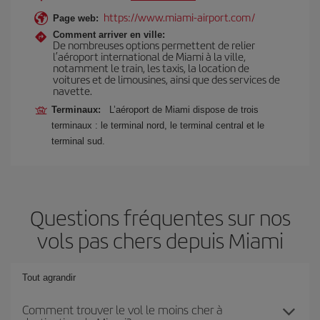
https://www.miami-airport.com/
Page web:
Comment arriver en ville:
De nombreuses options permettent de relier
l’aéroport international de Miami à la ville,
notamment le train, les taxis, la location de
voitures et de limousines, ainsi que des services de
navette.
Terminaux:
L’aéroport de Miami dispose de trois
terminaux : le terminal nord, le terminal central et le
terminal sud.
Questions fréquentes sur nos
vols pas chers depuis Miami
Tout agrandir
Comment trouver le vol le moins cher à