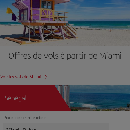
Offres de vols à partir de Miami
Voir les vols de Miami
Sénégal
Prix minimum aller-retour
Miami
-
Dakar