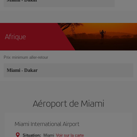
Afrique
Prix minimum aller-retour
Miami
-
Dakar
Aéroport de Miami
Miami International Airport
Situation:
Miami
Voir sur la carte