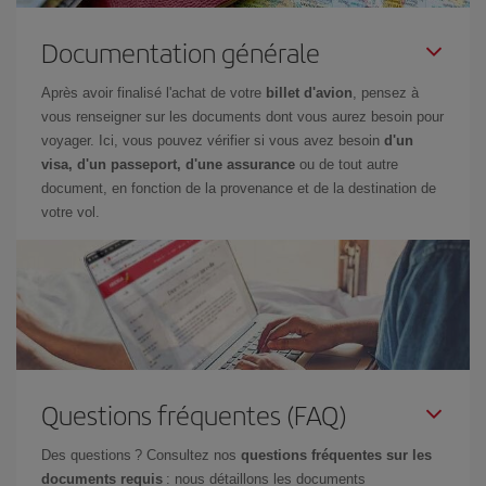
Documentation générale
Après avoir finalisé l'achat de votre
billet d'avion
, pensez à
vous renseigner sur les documents dont vous aurez besoin pour
voyager. Ici, vous pouvez vérifier si vous avez besoin
d'un
visa, d'un passeport, d'une assurance
ou de tout autre
document, en fonction de la provenance et de la destination de
votre vol.
Questions fréquentes (FAQ)
Des questions ? Consultez nos
questions fréquentes sur les
documents requis
: nous détaillons les documents