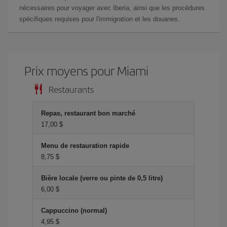
nécessaires pour voyager avec Iberia, ainsi que les procédures
spécifiques requises pour l'immigration et les douanes.
Prix ​​moyens pour Miami
Restaurants
Repas, restaurant bon marché
17,00 $
Menu de restauration rapide
8,75 $
Bière locale (verre ou pinte de 0,5 litre)
6,00 $
Cappuccino (normal)
4,95 $