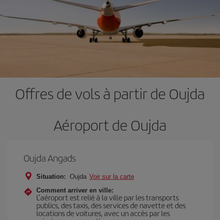
Offres de vols à partir de Oujda
Aéroport de Oujda
Oujda Angads
Situation:
Oujda
Voir sur la carte
Comment arriver en ville:
L’aéroport est relié à la ville par les transports
publics, des taxis, des services de navette et des
locations de voitures, avec un accès par les