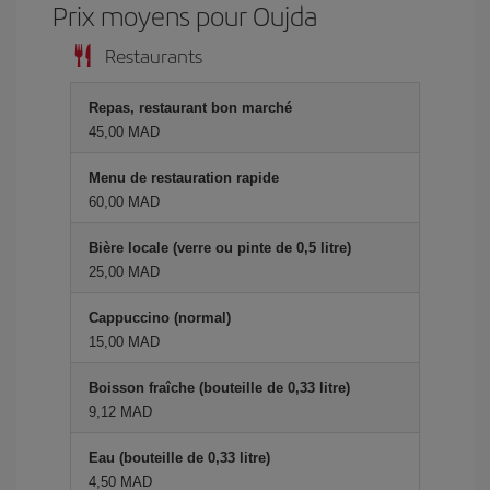
Prix ​​moyens pour Oujda
Restaurants
Repas, restaurant bon marché
45,00 MAD
Menu de restauration rapide
60,00 MAD
Bière locale (verre ou pinte de 0,5 litre)
25,00 MAD
Cappuccino (normal)
15,00 MAD
Boisson fraîche (bouteille de 0,33 litre)
9,12 MAD
Eau (bouteille de 0,33 litre)
4,50 MAD