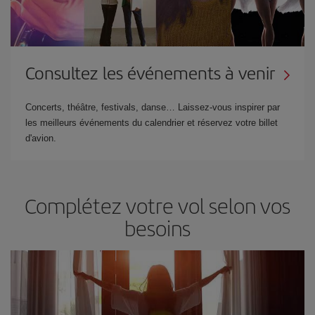
Consultez les événements à venir
Concerts, théâtre, festivals, danse… Laissez-vous inspirer par
les meilleurs événements du calendrier et réservez votre billet
d'avion.
Complétez votre vol selon vos
besoins