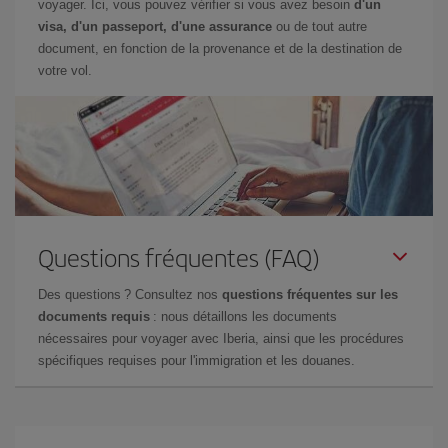
voyager. Ici, vous pouvez vérifier si vous avez besoin
d'un
visa, d'un passeport, d'une assurance
ou de tout autre
document, en fonction de la provenance et de la destination de
votre vol.
Questions fréquentes (FAQ)
Des questions ? Consultez nos
questions fréquentes sur les
documents requis
: nous détaillons les documents
nécessaires pour voyager avec Iberia, ainsi que les procédures
spécifiques requises pour l'immigration et les douanes.