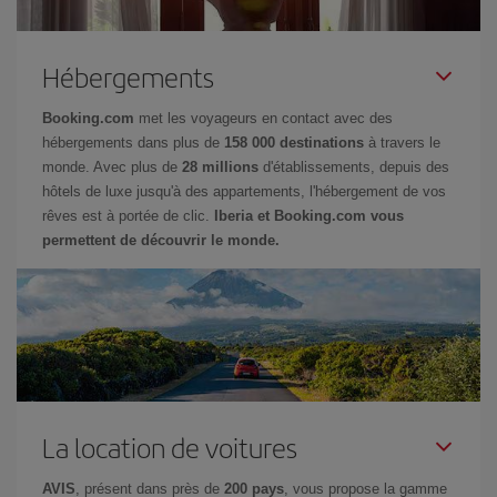
Hébergements
Booking.com
met les voyageurs en contact avec des
hébergements dans plus de
158 000 destinations
à travers le
monde. Avec plus de
28 millions
d'établissements, depuis des
hôtels de luxe jusqu'à des appartements, l'hébergement de vos
rêves est à portée de clic.
Iberia et Booking.com vous
permettent de découvrir le monde.
La location de voitures
AVIS
, présent dans près de
200 pays
, vous propose la gamme