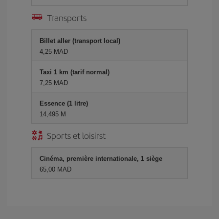
Transports
Billet aller (transport local)
4,25 MAD
Taxi 1 km (tarif normal)
7,25 MAD
Essence (1 litre)
14,495 M
Sports et loisirst
Cinéma, première internationale, 1 siège
65,00 MAD