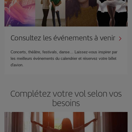
Consultez les événements à venir
Concerts, théâtre, festivals, danse… Laissez-vous inspirer par
les meilleurs événements du calendrier et réservez votre billet
d'avion.
Complétez votre vol selon vos
besoins