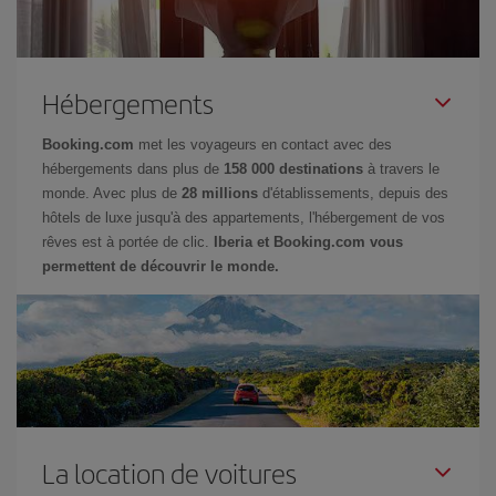
Hébergements
Booking.com
met les voyageurs en contact avec des
hébergements dans plus de
158 000 destinations
à travers le
monde. Avec plus de
28 millions
d'établissements, depuis des
hôtels de luxe jusqu'à des appartements, l'hébergement de vos
rêves est à portée de clic.
Iberia et Booking.com vous
permettent de découvrir le monde.
La location de voitures