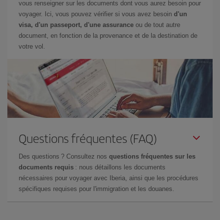
vous renseigner sur les documents dont vous aurez besoin pour
voyager. Ici, vous pouvez vérifier si vous avez besoin
d'un
visa, d'un passeport, d'une assurance
ou de tout autre
document, en fonction de la provenance et de la destination de
votre vol.
Questions fréquentes (FAQ)
Des questions ? Consultez nos
questions fréquentes sur les
documents requis
: nous détaillons les documents
nécessaires pour voyager avec Iberia, ainsi que les procédures
spécifiques requises pour l'immigration et les douanes.