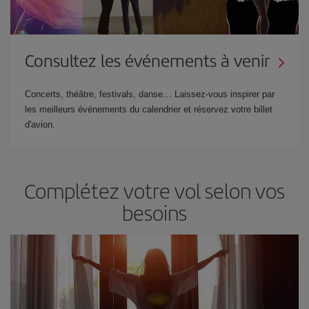
Consultez les événements à venir
Concerts, théâtre, festivals, danse… Laissez-vous inspirer par
les meilleurs événements du calendrier et réservez votre billet
d'avion.
Complétez votre vol selon vos
besoins