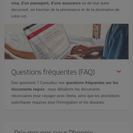
visa, d'un passeport, d'une assurance
ou de tout autre
document, en fonction de la provenance et de la destination de
votre vol.
Questions fréquentes (FAQ)
Des questions ? Consultez nos
questions fréquentes sur les
documents requis
: nous détaillons les documents
nécessaires pour voyager avec Iberia, ainsi que les procédures
spécifiques requises pour l'immigration et les douanes.
Prix ​​moyens pour Phoenix