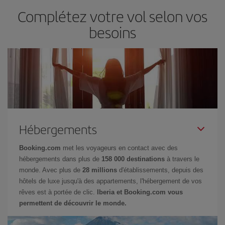
Complétez votre vol selon vos
besoins
Hébergements
Booking.com
met les voyageurs en contact avec des
hébergements dans plus de
158 000 destinations
à travers le
monde. Avec plus de
28 millions
d'établissements, depuis des
hôtels de luxe jusqu'à des appartements, l'hébergement de vos
rêves est à portée de clic.
Iberia et Booking.com vous
permettent de découvrir le monde.