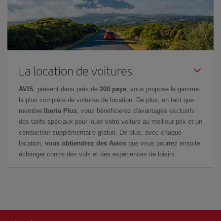
La location de voitures
AVIS
, présent dans près de
200 pays
, vous propose la gamme
la plus complète de voitures de location. De plus, en tant que
membre
Iberia Plus
, vous bénéficierez d'avantages exclusifs :
des tarifs spéciaux pour louer votre voiture au meilleur prix et un
conducteur supplémentaire gratuit. De plus, avec chaque
location,
vous obtiendrez des Avios
que vous pourrez ensuite
échanger contre des vols et des expériences de loisirs.