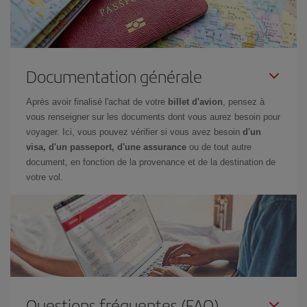
Documentation générale
Après avoir finalisé l'achat de votre
billet d'avion
, pensez à
vous renseigner sur les documents dont vous aurez besoin pour
voyager. Ici, vous pouvez vérifier si vous avez besoin
d'un
visa, d'un passeport, d'une assurance
ou de tout autre
document, en fonction de la provenance et de la destination de
votre vol.
Questions fréquentes (FAQ)