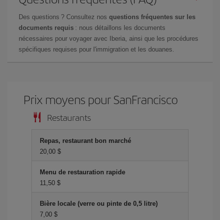
Des questions ? Consultez nos
questions fréquentes sur les
documents requis
: nous détaillons les documents
nécessaires pour voyager avec Iberia, ainsi que les procédures
spécifiques requises pour l'immigration et les douanes.
Prix ​​moyens pour SanFrancisco
Restaurants
Repas, restaurant bon marché
20,00 $
Menu de restauration rapide
11,50 $
Bière locale (verre ou pinte de 0,5 litre)
7,00 $