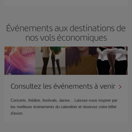
Événements aux destinations de
nos vols économiques
Consultez les événements à venir
Concerts, théâtre, festivals, danse… Laissez-vous inspirer par
les meilleurs événements du calendrier et réservez votre billet
d'avion.