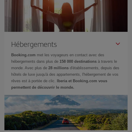
Hébergements
Booking.com
met les voyageurs en contact avec des
hébergements dans plus de
158 000 destinations
à travers le
monde. Avec plus de
28 millions
d'établissements, depuis des
hôtels de luxe jusqu'à des appartements, l'hébergement de vos
rêves est à portée de clic.
Iberia et Booking.com vous
permettent de découvrir le monde.