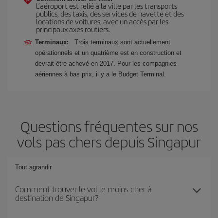
L’aéroport est relié à la ville par les transports
publics, des taxis, des services de navette et des
locations de voitures, avec un accès par les
principaux axes routiers.
Terminaux:
Trois terminaux sont actuellement
opérationnels et un quatrième est en construction et
devrait être achevé en 2017. Pour les compagnies
aériennes à bas prix, il y a le Budget Terminal.
Questions fréquentes sur nos
vols pas chers depuis Singapur
Tout agrandir
Comment trouver le vol le moins cher à
destination de Singapur?