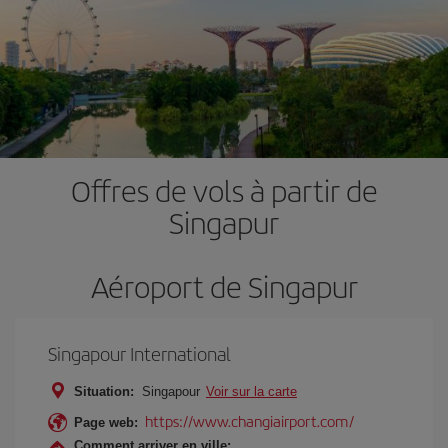
Offres de vols à partir de
Singapur
Aéroport de Singapur
Singapour International
Situation:
Singapour
Voir sur la carte
https://www.changiairport.com/
Page web:
Comment arriver en ville: