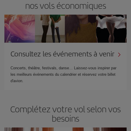
nos vols économiques
Consultez les événements à venir
Concerts, théâtre, festivals, danse… Laissez-vous inspirer par
les meilleurs événements du calendrier et réservez votre billet
d'avion.
Complétez votre vol selon vos
besoins