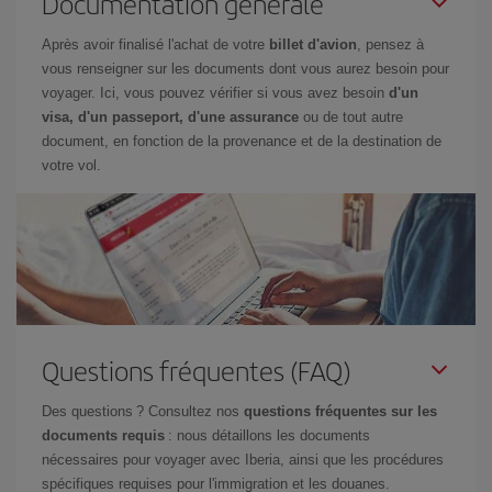
Documentation générale
Après avoir finalisé l'achat de votre
billet d'avion
, pensez à
vous renseigner sur les documents dont vous aurez besoin pour
voyager. Ici, vous pouvez vérifier si vous avez besoin
d'un
visa, d'un passeport, d'une assurance
ou de tout autre
document, en fonction de la provenance et de la destination de
votre vol.
Questions fréquentes (FAQ)
Des questions ? Consultez nos
questions fréquentes sur les
documents requis
: nous détaillons les documents
nécessaires pour voyager avec Iberia, ainsi que les procédures
spécifiques requises pour l'immigration et les douanes.