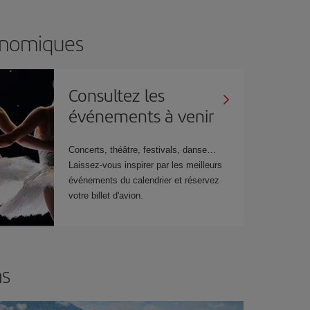
onomiques
Consultez les
événements à venir
Concerts, théâtre, festivals, danse…
Laissez-vous inspirer par les meilleurs
événements du calendrier et réservez
votre billet d'avion.
ns