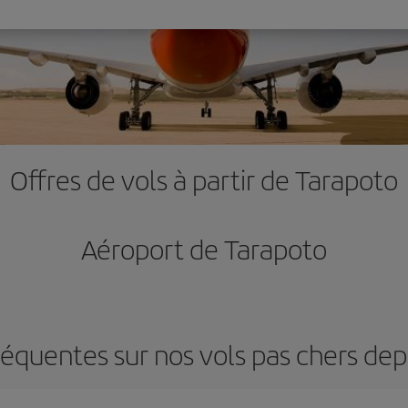
Offres de vols à partir de Tarapoto
Aéroport de Tarapoto
réquentes sur nos vols pas chers dep