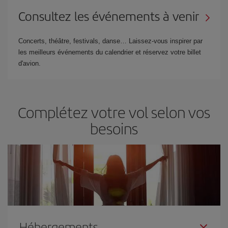
Consultez les événements à venir
Concerts, théâtre, festivals, danse… Laissez-vous inspirer par
les meilleurs événements du calendrier et réservez votre billet
d'avion.
Complétez votre vol selon vos
besoins
Hébergements