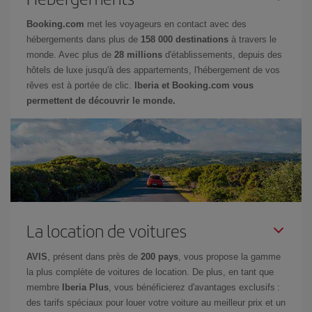
Booking.com
met les voyageurs en contact avec des
hébergements dans plus de
158 000 destinations
à travers le
monde. Avec plus de
28 millions
d'établissements, depuis des
hôtels de luxe jusqu'à des appartements, l'hébergement de vos
rêves est à portée de clic.
Iberia et Booking.com vous
permettent de découvrir le monde.
La location de voitures
AVIS
, présent dans près de
200 pays
, vous propose la gamme
la plus complète de voitures de location. De plus, en tant que
membre
Iberia Plus
, vous bénéficierez d'avantages exclusifs :
des tarifs spéciaux pour louer votre voiture au meilleur prix et un