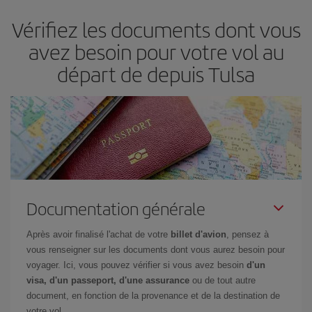
d'acheter le vol le moins cher.
Vérifiez les documents dont vous
avez besoin pour votre vol au
départ de depuis Tulsa
Documentation générale
Après avoir finalisé l'achat de votre
billet d'avion
, pensez à
vous renseigner sur les documents dont vous aurez besoin pour
voyager. Ici, vous pouvez vérifier si vous avez besoin
d'un
visa, d'un passeport, d'une assurance
ou de tout autre
document, en fonction de la provenance et de la destination de
votre vol.