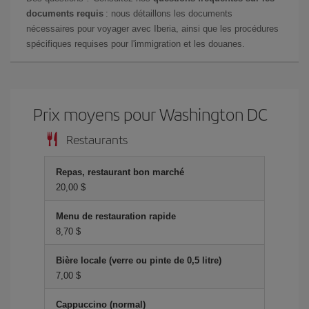
documents requis
: nous détaillons les documents
nécessaires pour voyager avec Iberia, ainsi que les procédures
spécifiques requises pour l'immigration et les douanes.
Prix ​​moyens pour Washington DC
Restaurants
Repas, restaurant bon marché
20,00 $
Menu de restauration rapide
8,70 $
Bière locale (verre ou pinte de 0,5 litre)
7,00 $
Cappuccino (normal)