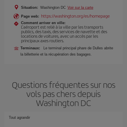
Situation:
Washington DC
Voir sur la carte
https://washington.org/es/homepage
Page web:
Comment arriver en ville:
L’aéroport est relié à la ville par les transports
publics, des taxis, des services de navette et des
locations de voitures, avec un accès par les
principaux axes routiers.
Terminaux:
Le terminal principal phare de Dulles abrite
la billetterie et la récupération des bagages.
Questions fréquentes sur nos
vols pas chers depuis
Washington DC
Tout agrandir