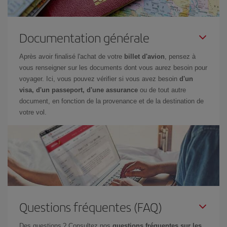
Documentation générale
Après avoir finalisé l'achat de votre
billet d'avion
, pensez à
vous renseigner sur les documents dont vous aurez besoin pour
voyager. Ici, vous pouvez vérifier si vous avez besoin
d'un
visa, d'un passeport, d'une assurance
ou de tout autre
document, en fonction de la provenance et de la destination de
votre vol.
Questions fréquentes (FAQ)
Des questions ? Consultez nos
questions fréquentes sur les