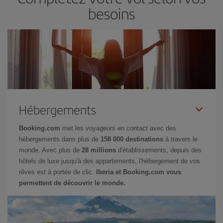
besoins
Hébergements
Booking.com
met les voyageurs en contact avec des
hébergements dans plus de
158 000 destinations
à travers le
monde. Avec plus de
28 millions
d'établissements, depuis des
hôtels de luxe jusqu'à des appartements, l'hébergement de vos
rêves est à portée de clic.
Iberia et Booking.com vous
permettent de découvrir le monde.