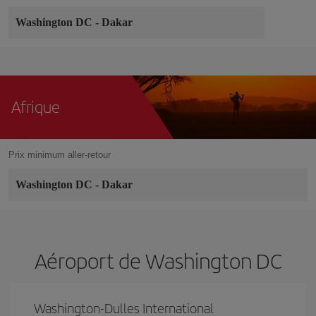
Washington DC
-
Dakar
Afrique
Prix minimum aller-retour
Washington DC
-
Dakar
Aéroport de Washington DC
Washington-Dulles International