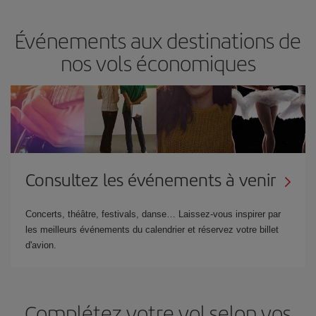
Événements aux destinations de
nos vols économiques
Consultez les événements à venir
Concerts, théâtre, festivals, danse… Laissez-vous inspirer par
les meilleurs événements du calendrier et réservez votre billet
d'avion.
Complétez votre vol selon vos