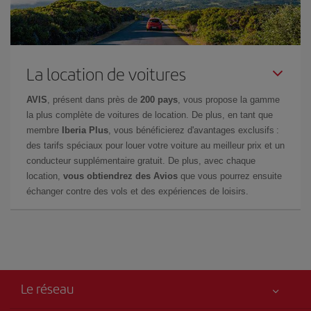
La location de voitures
AVIS
, présent dans près de
200 pays
, vous propose la gamme
la plus complète de voitures de location. De plus, en tant que
membre
Iberia Plus
, vous bénéficierez d'avantages exclusifs :
des tarifs spéciaux pour louer votre voiture au meilleur prix et un
conducteur supplémentaire gratuit. De plus, avec chaque
location,
vous obtiendrez des Avios
que vous pourrez ensuite
échanger contre des vols et des expériences de loisirs.
Le réseau