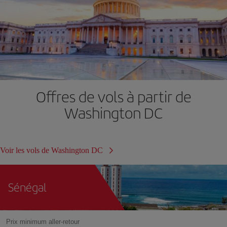
Offres de vols à partir de
Washington DC
Voir les vols de Washington DC
Sénégal
Prix minimum aller-retour