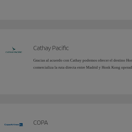
Cathay Pacific
Gracias al acuerdo con Cathay podemos ofrecer el destino Hon
comercializa la ruta directa entre Madrid y Honk Kong operad
COPA