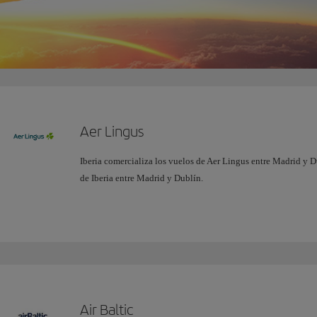
Aer Lingus
Iberia comercializa los vuelos de Aer Lingus entre Madrid y D
de Iberia entre Madrid y Dublín.
Air Baltic