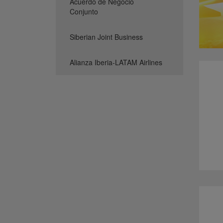
Acuerdo de Negocio
Conjunto
Siberian Joint Business
Alianza Iberia-LATAM Airlines