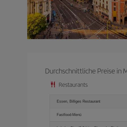
Durchschnittliche Preise in 
Restaurants
Essen, Billiges Restaurant
Fastfood-Menü