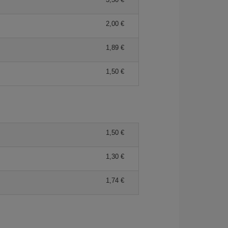
2,00 €
1,89 €
1,50 €
1,50 €
1,30 €
1,74 €