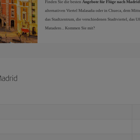
Finden Sie die besten
Angebote für Flüge nach Madrid
alternativen Viertel Malasaña oder in Chueca, dem Mi
das Stadtzentrum, die verschiedenen Stadtviertel, das 
Matadero... Kommen Sie mit?
Madrid