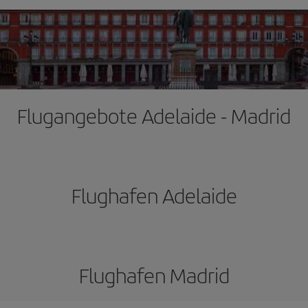
Flugangebote Adelaide - Madrid
Flughafen Adelaide
Flughafen Madrid