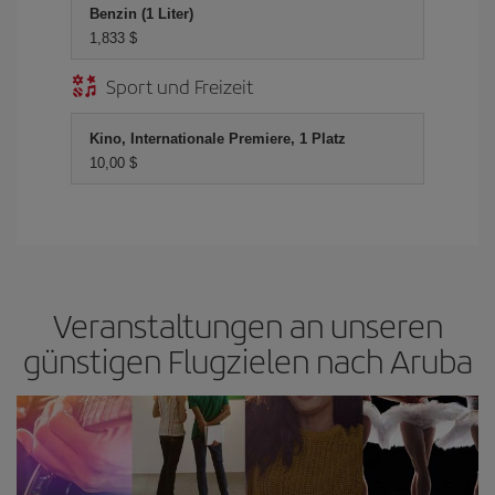
Benzin (1 Liter)
1,833 $
Sport und Freizeit
Kino, Internationale Premiere, 1 Platz
10,00 $
Veranstaltungen an unseren
günstigen Flugzielen nach Aruba