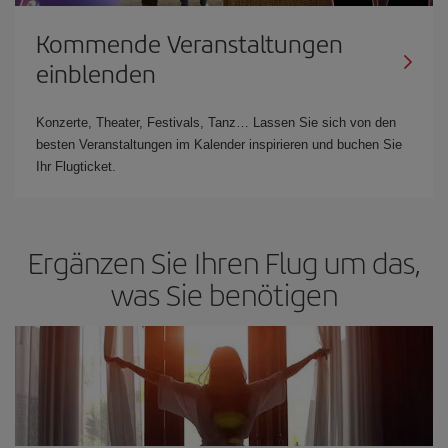
Kommende Veranstaltungen
einblenden
Konzerte, Theater, Festivals, Tanz… Lassen Sie sich von den
besten Veranstaltungen im Kalender inspirieren und buchen Sie
Ihr Flugticket.
Ergänzen Sie Ihren Flug um das,
was Sie benötigen