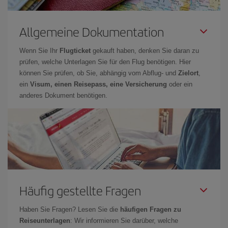
Allgemeine Dokumentation
Wenn Sie Ihr
Flugticket
gekauft haben, denken Sie daran zu
prüfen, welche Unterlagen Sie für den Flug benötigen. Hier
können Sie prüfen, ob Sie, abhängig vom Abflug- und
Zielort
,
ein
Visum, einen Reisepass, eine Versicherung
oder ein
anderes Dokument benötigen.
Häufig gestellte Fragen
Haben Sie Fragen? Lesen Sie die
häufigen Fragen zu
Reiseunterlagen
: Wir informieren Sie darüber, welche