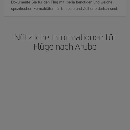
Dokumente Sie für den Flug mit Iberia benötigen und welche
spezifischen Formalitäten für Einreise und Zoll erforderlich sind.
Nützliche Informationen für
Flüge nach Aruba