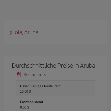
¡Hola, Aruba!
Durchschnittliche Preise in Aruba
Restaurants
Essen, Billiges Restaurant
10,00 $
Fastfood-Menü
9,00 $