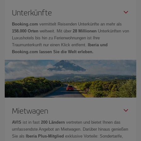
Unterkünfte
Booking.com
vermittelt Reisenden Unterkünfte an mehr als
158.000 Orten
weltweit. Mit über
28 Millionen
Unterkünften von
Luxushotels bis hin zu Ferienwohnungen ist Ihre
Traumunterkunft nur einen Klick entfernt.
Iberia und
Booking.com lassen Sie die Welt erleben.
Mietwagen
AVIS
ist in fast
200 Ländern
vertreten und bietet Ihnen das
umfassendste Angebot an Mietwagen. Darüber hinaus genießen
Sie als
Iberia Plus-Mitglied
exklusive Vorteile: Sondertarife,