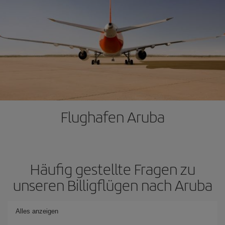
Flughafen Aruba
Häufig gestellte Fragen zu
unseren Billigflügen nach Aruba
Alles anzeigen