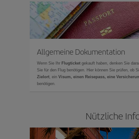
Allgemeine Dokumentation
Wenn Sie Ihr
Flugticket
gekauft haben, denken Sie dara
Sie für den Flug benötigen. Hier können Sie prüfen, ob 
Zielort
, ein
Visum, einen Reisepass, eine Versicheru
benötigen.
Nützliche Inf