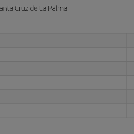
Santa Cruz de La Palma