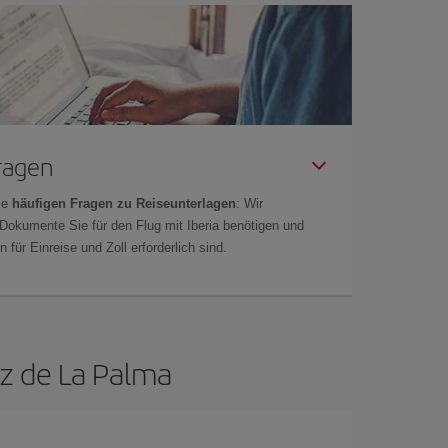
Fragen
ie
häufigen Fragen zu Reiseunterlagen
: Wir
 Dokumente Sie für den Flug mit Iberia benötigen und
 für Einreise und Zoll erforderlich sind.
uz de La Palma