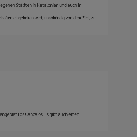
legenen Städten in Katalonien und auch in
schaften eingehalten wird, unabhängig von dem Ziel, zu
engebiet Los Cancajos. Es gibt auch einen