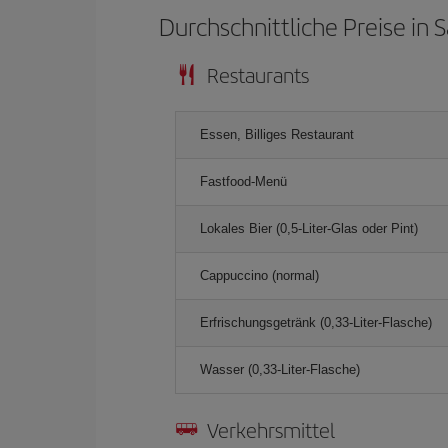
Durchschnittliche Preise in 
Restaurants
Essen, Billiges Restaurant
Fastfood-Menü
Lokales Bier (0,5-Liter-Glas oder Pint)
Cappuccino (normal)
Erfrischungsgetränk (0,33-Liter-Flasche)
Wasser (0,33-Liter-Flasche)
Verkehrsmittel