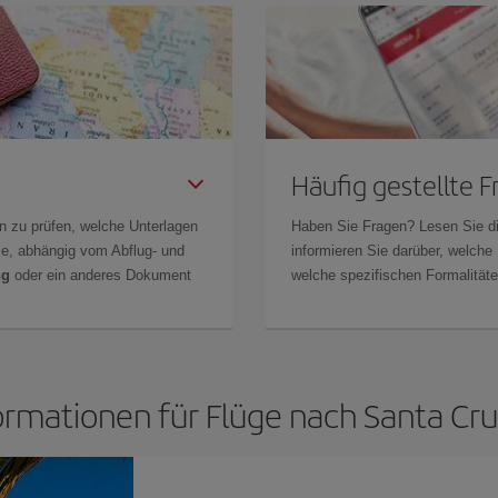
Häufig gestellte 
n zu prüfen, welche Unterlagen
Haben Sie Fragen? Lesen Sie d
Sie, abhängig vom Abflug- und
informieren Sie darüber, welche
ng
oder ein anderes Dokument
welche spezifischen Formalitäten
ormationen für Flüge nach Santa Cr