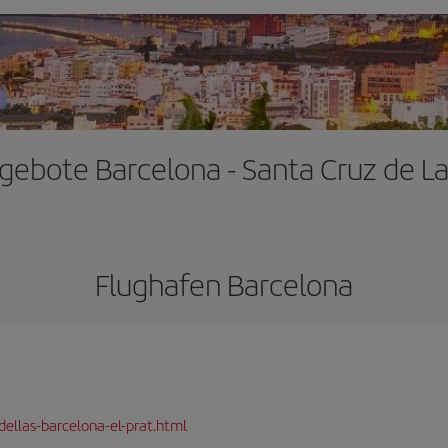
gebote Barcelona - Santa Cruz de L
Flughafen Barcelona
dellas-barcelona-el-prat.html