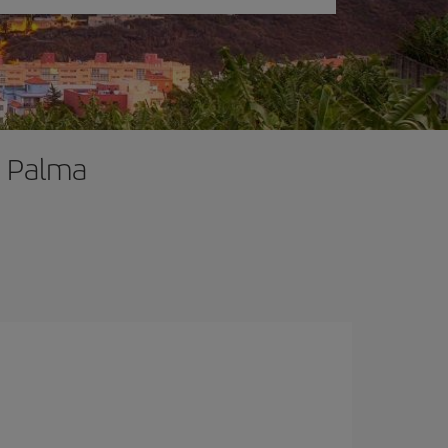
a Palma