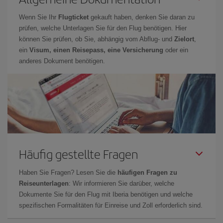
Wenn Sie Ihr
Flugticket
gekauft haben, denken Sie daran zu
prüfen, welche Unterlagen Sie für den Flug benötigen. Hier
können Sie prüfen, ob Sie, abhängig vom Abflug- und
Zielort
,
ein
Visum, einen Reisepass, eine Versicherung
oder ein
anderes Dokument benötigen.
Häufig gestellte Fragen
Haben Sie Fragen? Lesen Sie die
häufigen Fragen zu
Reiseunterlagen
: Wir informieren Sie darüber, welche
Dokumente Sie für den Flug mit Iberia benötigen und welche
spezifischen Formalitäten für Einreise und Zoll erforderlich sind.