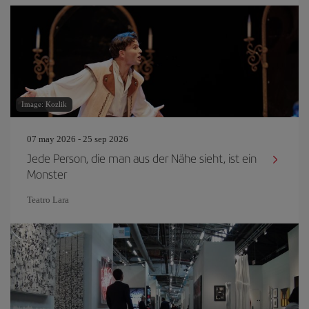
Image: Kozlik
07 may 2026 - 25 sep 2026
Jede Person, die man aus der Nähe sieht, ist ein
Monster
Teatro Lara