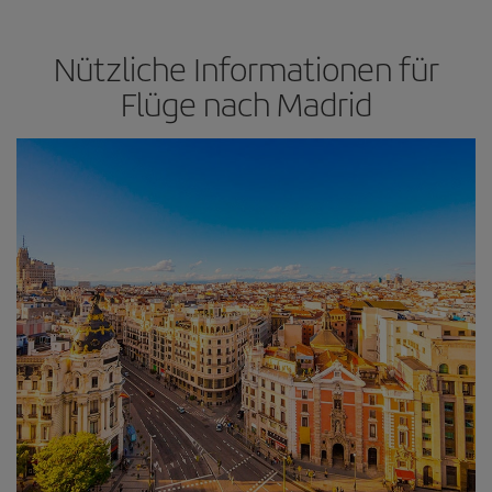
Nützliche Informationen für
Flüge nach Madrid