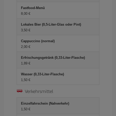
Fastfood-Menü
8,00 €
Lokales Bier (0,5-Liter-Glas oder Pint)
3,50 €
Cappuccino (normal)
2,00 €
Erfrischungsgetränk (0,33-Liter-Flasche)
1,89 €
Wasser (0,33-Liter-Flasche)
1,50 €
Verkehrsmittel
Einzelfahrschein (Nahverkehr)
1,50 €