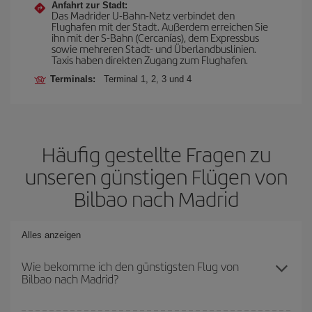
Anfahrt zur Stadt:
Das Madrider U-Bahn-Netz verbindet den
Flughafen mit der Stadt. Außerdem erreichen Sie
ihn mit der S-Bahn (Cercanías), dem Expressbus
sowie mehreren Stadt- und Überlandbuslinien.
Taxis haben direkten Zugang zum Flughafen.
Terminals:
Terminal 1, 2, 3 und 4
Häufig gestellte Fragen zu
unseren günstigen Flügen von
Bilbao nach Madrid
Alles anzeigen
Wie bekomme ich den günstigsten Flug von
Bilbao nach Madrid?