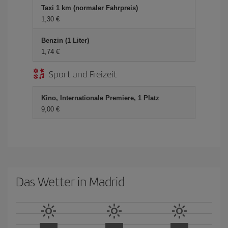
Taxi 1 km (normaler Fahrpreis)
1,30 €
Benzin (1 Liter)
1,74 €
Sport und Freizeit
Kino, Internationale Premiere, 1 Platz
9,00 €
Das Wetter in Madrid