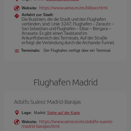
https://www.aena.es/es/bilbao.html
Website:
Anfahrt zur Stadt:
Die Buslinien, die die Stadt und den Flughafen
verbinden, sind: Linie 3247, Flughafen – Zarautz –
San Sebastian und Flughafen – Eibar – Bergara –
Arrasate. Es gibt einen Taxistand im
Ankunftsbereich des Terminals. Auf der Straße
erfolgt die Verbindung durch die Archanda-Tunnel.
Terminals:
Der Flughafen verfügt über ein Terminal.
Flughafen Madrid
Adolfo Suárez Madrid-Barajas
Lage:
Madrid
Siehe auf der Karte
https://www.aena.es/es/adolfo-suarez-
Website:
madrid-barajas.html