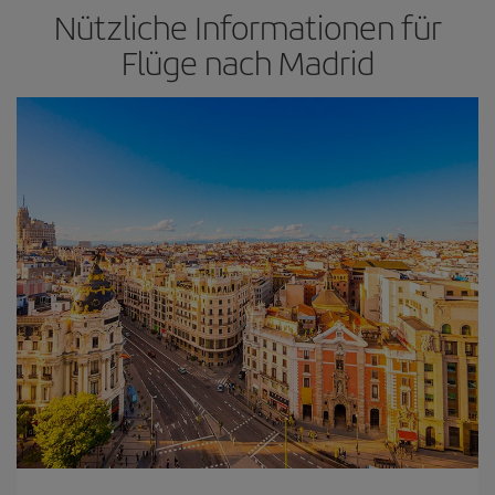
Nützliche Informationen für
Flüge nach Madrid