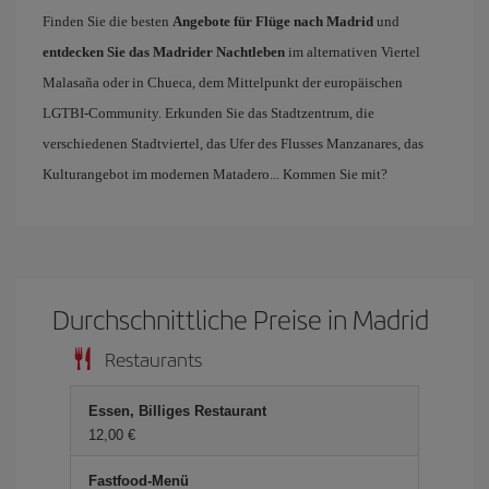
Finden Sie die besten
Angebote für Flüge nach Madrid
und
entdecken Sie das Madrider Nachtleben
im alternativen Viertel
Malasaña oder in Chueca, dem Mittelpunkt der europäischen
LGTBI-Community. Erkunden Sie das Stadtzentrum, die
verschiedenen Stadtviertel, das Ufer des Flusses Manzanares, das
Kulturangebot im modernen Matadero... Kommen Sie mit?
Durchschnittliche Preise in Madrid
Restaurants
Essen, Billiges Restaurant
12,00 €
Fastfood-Menü