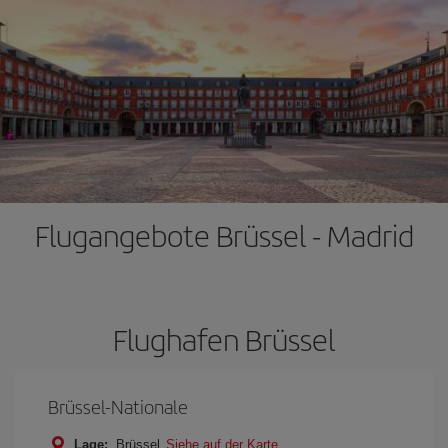
Flugangebote Brüssel - Madrid
Flughafen Brüssel
Brüssel-Nationale
Lage:
Brüssel
Siehe auf der Karte