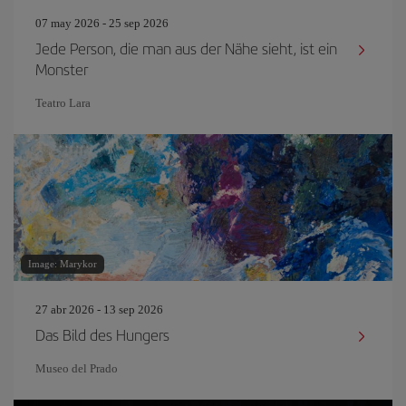
07 may 2026 - 25 sep 2026
Jede Person, die man aus der Nähe sieht, ist ein
Monster
Teatro Lara
Image: Marykor
27 abr 2026 - 13 sep 2026
Das Bild des Hungers
Museo del Prado