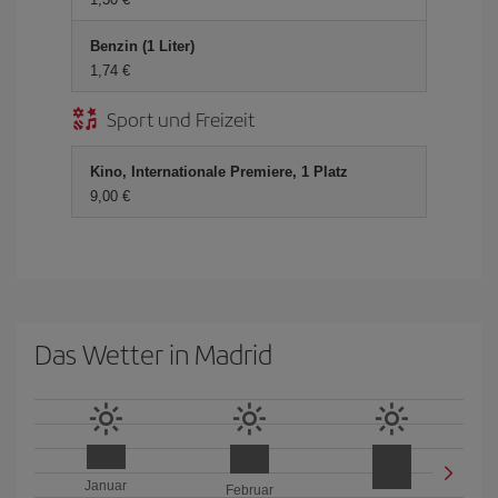
Benzin (1 Liter)
1,74 €
Sport und Freizeit
Kino, Internationale Premiere, 1 Platz
9,00 €
Das Wetter in Madrid
Januar
Februar