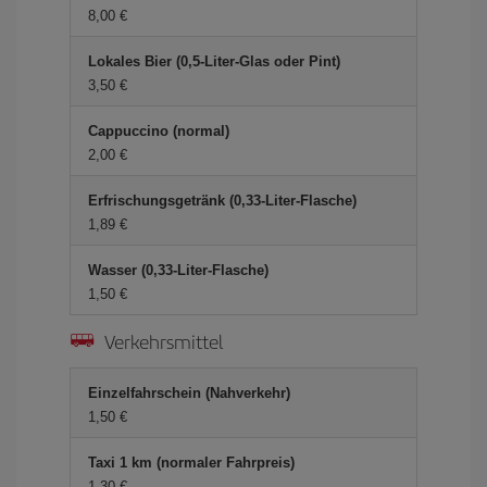
8,00 €
Lokales Bier (0,5-Liter-Glas oder Pint)
3,50 €
Cappuccino (normal)
2,00 €
Erfrischungsgetränk (0,33-Liter-Flasche)
1,89 €
Wasser (0,33-Liter-Flasche)
1,50 €
Verkehrsmittel
Einzelfahrschein (Nahverkehr)
1,50 €
Taxi 1 km (normaler Fahrpreis)
1,30 €