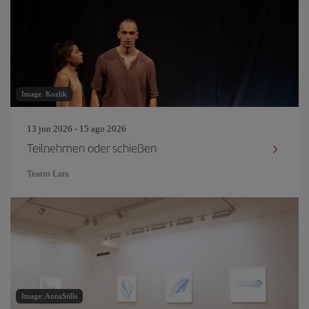
Image: Kozlik
13 jun 2026 - 15 ago 2026
Teilnehmen oder schießen
Teatro Lara
Image: AnnaStills