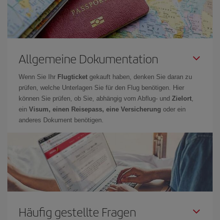
Allgemeine Dokumentation
Wenn Sie Ihr
Flugticket
gekauft haben, denken Sie daran zu
prüfen, welche Unterlagen Sie für den Flug benötigen. Hier
können Sie prüfen, ob Sie, abhängig vom Abflug- und
Zielort
,
ein
Visum, einen Reisepass, eine Versicherung
oder ein
anderes Dokument benötigen.
Häufig gestellte Fragen