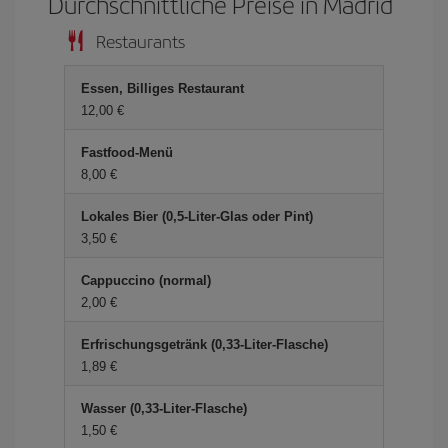
Durchschnittliche Preise in Madrid
Restaurants
Essen, Billiges Restaurant
12,00 €
Fastfood-Menü
8,00 €
Lokales Bier (0,5-Liter-Glas oder Pint)
3,50 €
Cappuccino (normal)
2,00 €
Erfrischungsgetränk (0,33-Liter-Flasche)
1,89 €
Wasser (0,33-Liter-Flasche)
1,50 €