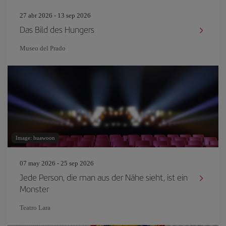
27 abr 2026 - 13 sep 2026
Das Bild des Hungers
Museo del Prado
Image: huawoon
07 may 2026 - 25 sep 2026
Jede Person, die man aus der Nähe sieht, ist ein
Monster
Teatro Lara