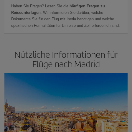
Haben Sie Fragen? Lesen Sie die
häufigen Fragen zu
Reiseunterlagen
: Wir informieren Sie darüber, welche
Dokumente Sie für den Flug mit Iberia benötigen und welche
spezifischen Formalitäten für Einreise und Zoll erforderlich sind.
Nützliche Informationen für
Flüge nach Madrid