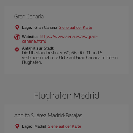
Gran Canaria
Lage:
Gran Canaria
Siehe auf der Karte
https://www.aena.es/es/gran-
Website:
canaria.html
Anfahrt zur Stadt:
Die Überlandbuslinien 60, 66, 90, 91 und 5
verbinden mehrere Orte auf Gran Canaria mit dem
Flughafen.
Flughafen Madrid
Adolfo Suárez Madrid-Barajas
Lage:
Madrid
Siehe auf der Karte