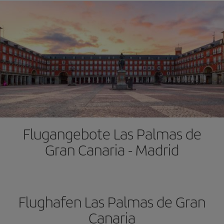
Flugangebote Las Palmas de
Gran Canaria - Madrid
Flughafen Las Palmas de Gran
Canaria