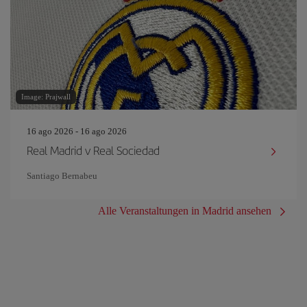
Image: Prajwall
16 ago 2026 - 16 ago 2026
Real Madrid v Real Sociedad
Santiago Bernabeu
Alle Veranstaltungen in Madrid ansehen