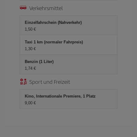
Verkehrsmittel
Einzelfahrschein (Nahverkehr)
1,50 €
Taxi 1 km (normaler Fahrpreis)
1,30 €
Benzin (1 Liter)
1,74 €
Sport und Freizeit
Kino, Internationale Premiere, 1 Platz
9,00 €