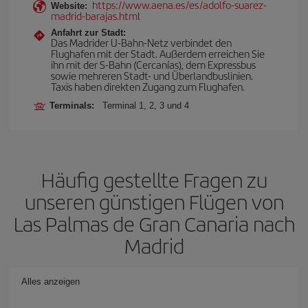
https://www.aena.es/es/adolfo-suarez-
Website:
madrid-barajas.html
Anfahrt zur Stadt:
Das Madrider U-Bahn-Netz verbindet den
Flughafen mit der Stadt. Außerdem erreichen Sie
ihn mit der S-Bahn (Cercanías), dem Expressbus
sowie mehreren Stadt- und Überlandbuslinien.
Taxis haben direkten Zugang zum Flughafen.
Terminals:
Terminal 1, 2, 3 und 4
Häufig gestellte Fragen zu
unseren günstigen Flügen von
Las Palmas de Gran Canaria nach
Madrid
Alles anzeigen