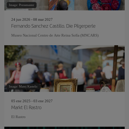
Image: Pressmaster
24 jun 2026 - 08 mar 2027
Fernando Sanchez Castillo. Die Pilgerperle
Museo Nacional Centro de Arte Reina Sofía (MNCARS)
Image: Matej Kastelic
05 ene 2025 - 03 ene 2027
Markt El Rastro
El Rastro