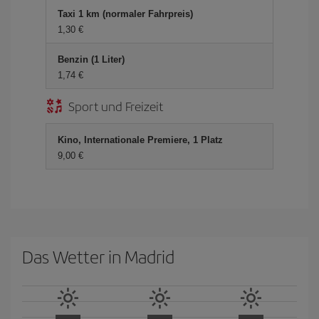
Taxi 1 km (normaler Fahrpreis)
1,30 €
Benzin (1 Liter)
1,74 €
Sport und Freizeit
Kino, Internationale Premiere, 1 Platz
9,00 €
Das Wetter in Madrid