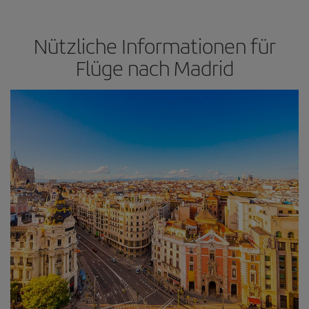
Nützliche Informationen für
Flüge nach Madrid