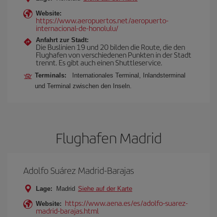
Website:
https://www.aeropuertos.net/aeropuerto-
internacional-de-honolulu/
Anfahrt zur Stadt:
Die Buslinien 19 und 20 bilden die Route, die den
Flughafen von verschiedenen Punkten in der Stadt
trennt. Es gibt auch einen Shuttleservice.
Terminals:
Internationales Terminal, Inlandsterminal
und Terminal zwischen den Inseln.
Flughafen Madrid
Adolfo Suárez Madrid-Barajas
Lage:
Madrid
Siehe auf der Karte
https://www.aena.es/es/adolfo-suarez-
Website:
madrid-barajas.html