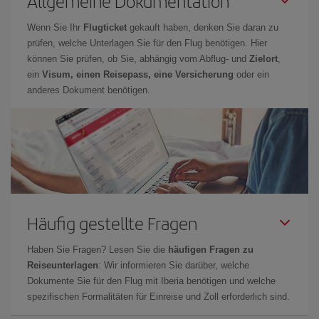
Allgemeine Dokumentation
Wenn Sie Ihr
Flugticket
gekauft haben, denken Sie daran zu
prüfen, welche Unterlagen Sie für den Flug benötigen. Hier
können Sie prüfen, ob Sie, abhängig vom Abflug- und
Zielort
,
ein
Visum, einen Reisepass, eine Versicherung
oder ein
anderes Dokument benötigen.
Häufig gestellte Fragen
Haben Sie Fragen? Lesen Sie die
häufigen Fragen zu
Reiseunterlagen
: Wir informieren Sie darüber, welche
Dokumente Sie für den Flug mit Iberia benötigen und welche
spezifischen Formalitäten für Einreise und Zoll erforderlich sind.