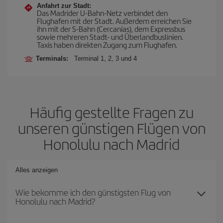
Anfahrt zur Stadt:
Das Madrider U-Bahn-Netz verbindet den
Flughafen mit der Stadt. Außerdem erreichen Sie
ihn mit der S-Bahn (Cercanías), dem Expressbus
sowie mehreren Stadt- und Überlandbuslinien.
Taxis haben direkten Zugang zum Flughafen.
Terminals:
Terminal 1, 2, 3 und 4
Häufig gestellte Fragen zu
unseren günstigen Flügen von
Honolulu nach Madrid
Alles anzeigen
Wie bekomme ich den günstigsten Flug von
Honolulu nach Madrid?