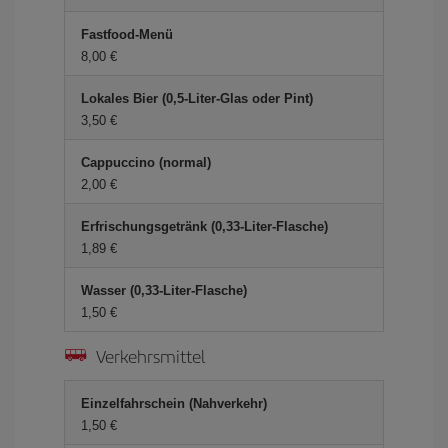
Fastfood-Menü
8,00 €
Lokales Bier (0,5-Liter-Glas oder Pint)
3,50 €
Cappuccino (normal)
2,00 €
Erfrischungsgetränk (0,33-Liter-Flasche)
1,89 €
Wasser (0,33-Liter-Flasche)
1,50 €
Verkehrsmittel
Einzelfahrschein (Nahverkehr)
1,50 €