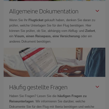
Allgemeine Dokumentation
Wenn Sie Ihr
Flugticket
gekauft haben, denken Sie daran zu
prüfen, welche Unterlagen Sie für den Flug benötigen. Hier
können Sie prüfen, ob Sie, abhängig vom Abflug- und
Zielort
,
ein
Visum, einen Reisepass, eine Versicherung
oder ein
anderes Dokument benötigen.
Häufig gestellte Fragen
Haben Sie Fragen? Lesen Sie die
häufigen Fragen zu
Reiseunterlagen
: Wir informieren Sie darüber, welche
Dokumente Sie für den Flug mit Iberia benötigen und welche