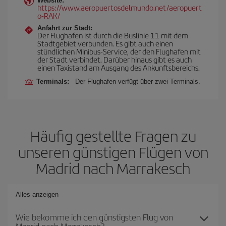
Website:
https://www.aeropuertosdelmundo.net/aeropuert
o-RAK/
Anfahrt zur Stadt:
Der Flughafen ist durch die Buslinie 11 mit dem
Stadtgebiet verbunden. Es gibt auch einen
stündlichen Minibus-Service, der den Flughafen mit
der Stadt verbindet. Darüber hinaus gibt es auch
einen Taxistand am Ausgang des Ankunftsbereichs.
Terminals:
Der Flughafen verfügt über zwei Terminals.
Häufig gestellte Fragen zu
unseren günstigen Flügen von
Madrid nach Marrakesch
Alles anzeigen
Wie bekomme ich den günstigsten Flug von