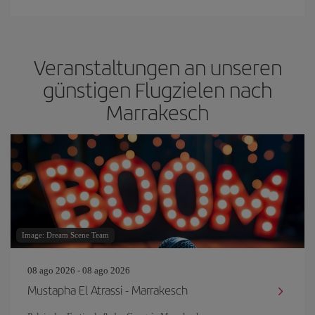
Veranstaltungen an unseren
günstigen Flugzielen nach
Marrakesch
Image: Dream Scene Team
08 ago 2026 - 08 ago 2026
Mustapha El Atrassi - Marrakesch