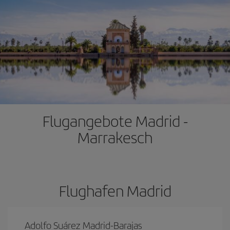
Flugangebote Madrid -
Marrakesch
Flughafen Madrid
Adolfo Suárez Madrid-Barajas