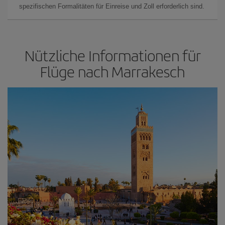
spezifischen Formalitäten für Einreise und Zoll erforderlich sind.
Nützliche Informationen für
Flüge nach Marrakesch