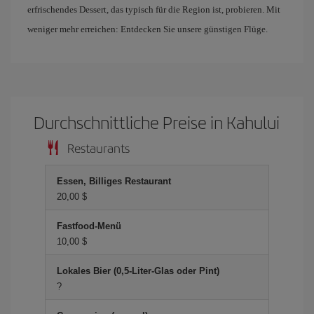
erfrischendes Dessert, das typisch für die Region ist, probieren. Mit
weniger mehr erreichen: Entdecken Sie unsere günstigen Flüge.
Durchschnittliche Preise in Kahului
Restaurants
Essen, Billiges Restaurant
20,00 $
Fastfood-Menü
10,00 $
Lokales Bier (0,5-Liter-Glas oder Pint)
?