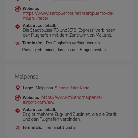
Website:
https://www.aeropuertos.net/aeropuerto-de-
milan-linate/
Anfahrt zur Stadt:
Die Stadtbusse 73 und X73 (Express) verbinden
den Flughafen mit dem Zentrum von Mailand.
Terminals:
Der Flughafen verfügt über ein
Passagierterminal, das aus drei Etagen besteht.
Malpensa
Lage:
Malpensa
Siehe auf der Karte
https://www.milanomalpensa-
Website:
airport.com/en/
Anfahrt zur Stadt:
Es gibt mehrere Zug- und Buslinien, die die Stadt
und den Flughafen verbinden.
Terminals:
Terminal 1 und 2.