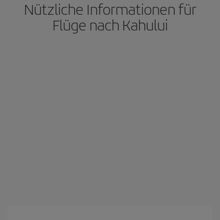
Nützliche Informationen für
Flüge nach Kahului