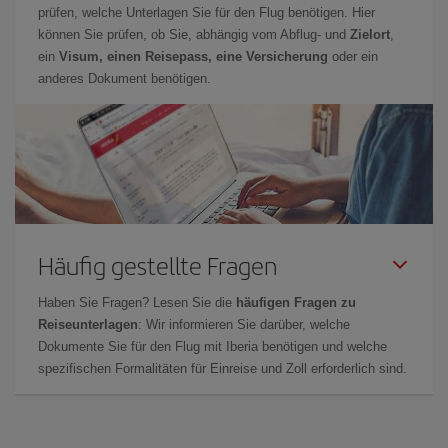
prüfen, welche Unterlagen Sie für den Flug benötigen. Hier
können Sie prüfen, ob Sie, abhängig vom Abflug- und
Zielort
,
ein
Visum, einen Reisepass, eine Versicherung
oder ein
anderes Dokument benötigen.
Häufig gestellte Fragen
Haben Sie Fragen? Lesen Sie die
häufigen Fragen zu
Reiseunterlagen
: Wir informieren Sie darüber, welche
Dokumente Sie für den Flug mit Iberia benötigen und welche
spezifischen Formalitäten für Einreise und Zoll erforderlich sind.