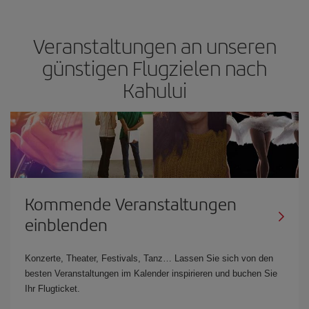
Veranstaltungen an unseren
günstigen Flugzielen nach
Kahului
Kommende Veranstaltungen
einblenden
Konzerte, Theater, Festivals, Tanz… Lassen Sie sich von den
besten Veranstaltungen im Kalender inspirieren und buchen Sie
Ihr Flugticket.