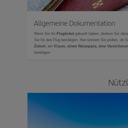
Allgemeine Dokumentation
Wenn Sie Ihr
Flugticket
gekauft haben, denken Sie dara
Sie für den Flug benötigen. Hier können Sie prüfen, ob 
Zielort
, ein
Visum, einen Reisepass, eine Versicheru
benötigen.
Nützl