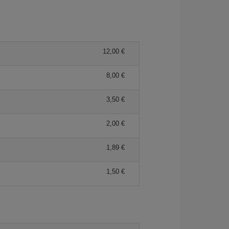
12,00 €
8,00 €
3,50 €
2,00 €
1,89 €
1,50 €