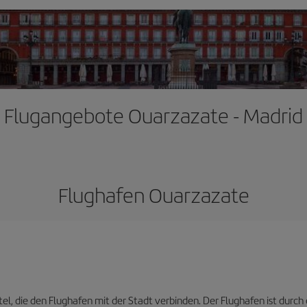
Flugangebote Ouarzazate - Madrid
Flughafen Ouarzazate
tel, die den Flughafen mit der Stadt verbinden. Der Flughafen ist durch