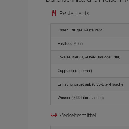
Restaurants
Essen, Billiges Restaurant
Fastfood-Menü
Lokales Bier (0,5-Liter-Glas oder Pint)
Cappuccino (normal)
Erfrischungsgetränk (0,33-Liter-Flasche)
Wasser (0,33-Liter-Flasche)
Verkehrsmittel