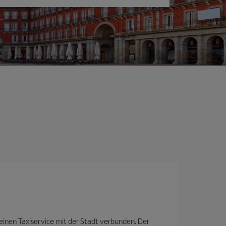
 einen Taxiservice mit der Stadt verbunden. Der