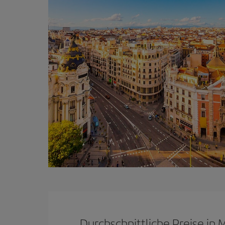
Durchschnittliche Preise in 