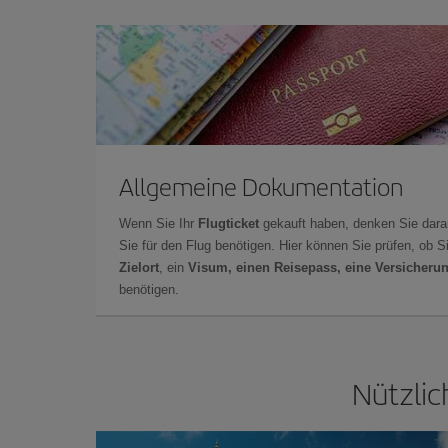
Allgemeine Dokumentation
Wenn Sie Ihr
Flugticket
gekauft haben, denken Sie dara
Sie für den Flug benötigen. Hier können Sie prüfen, ob 
Zielort
, ein
Visum, einen Reisepass, eine Versicheru
benötigen.
Nützlic