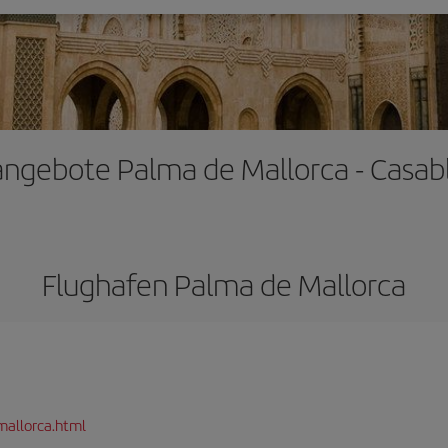
angebote Palma de Mallorca - Casab
Flughafen Palma de Mallorca
mallorca.html