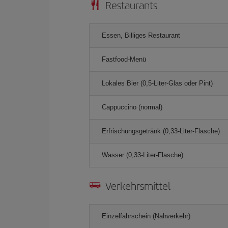
Restaurants
Essen, Billiges Restaurant
Fastfood-Menü
Lokales Bier (0,5-Liter-Glas oder Pint)
Cappuccino (normal)
Erfrischungsgetränk (0,33-Liter-Flasche)
Wasser (0,33-Liter-Flasche)
Verkehrsmittel
Einzelfahrschein (Nahverkehr)