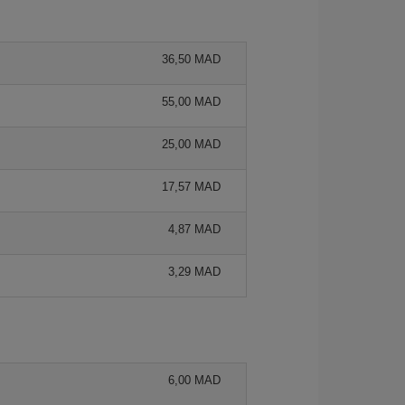
36,50 MAD
55,00 MAD
25,00 MAD
17,57 MAD
4,87 MAD
3,29 MAD
6,00 MAD