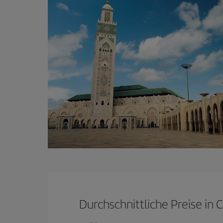
Durchschnittliche Preise in 