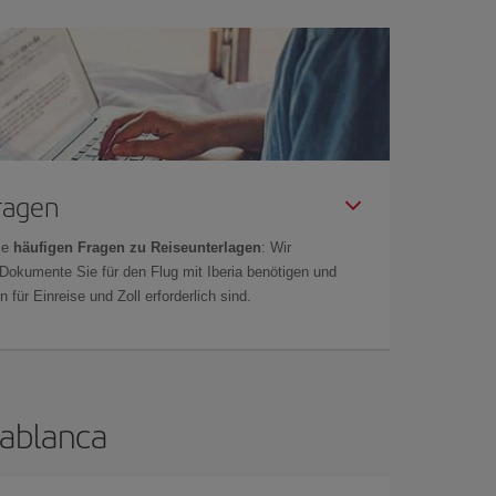
Fragen
ie
häufigen Fragen zu Reiseunterlagen
: Wir
 Dokumente Sie für den Flug mit Iberia benötigen und
 für Einreise und Zoll erforderlich sind.
sablanca