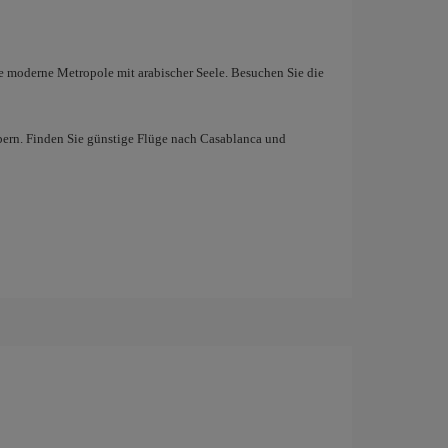
e moderne Metropole mit arabischer Seele. Besuchen Sie die
aubern. Finden Sie günstige Flüge nach Casablanca und