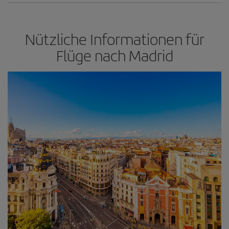
Nützliche Informationen für
Flüge nach Madrid