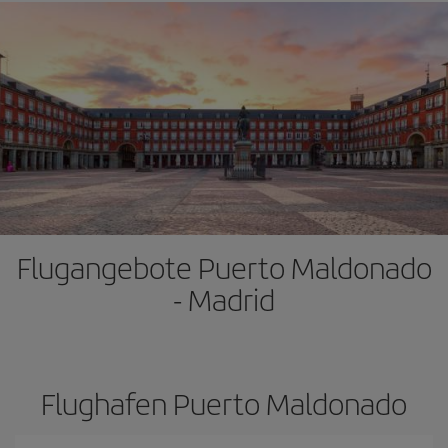
Flugangebote Puerto Maldonado
- Madrid
Flughafen Puerto Maldonado