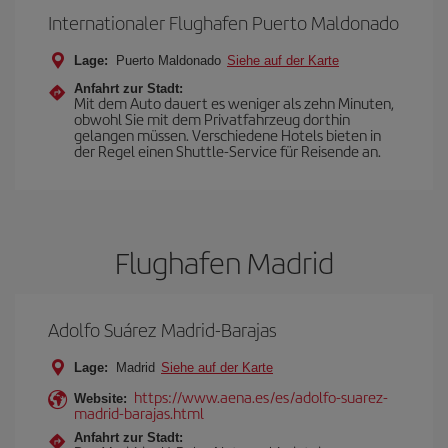
Internationaler Flughafen Puerto Maldonado
Lage:
Puerto Maldonado
Siehe auf der Karte
Anfahrt zur Stadt:
Mit dem Auto dauert es weniger als zehn Minuten,
obwohl Sie mit dem Privatfahrzeug dorthin
gelangen müssen. Verschiedene Hotels bieten in
der Regel einen Shuttle-Service für Reisende an.
Flughafen Madrid
Adolfo Suárez Madrid-Barajas
Lage:
Madrid
Siehe auf der Karte
https://www.aena.es/es/adolfo-suarez-
Website:
madrid-barajas.html
Anfahrt zur Stadt: