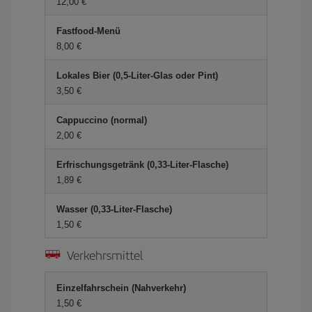
12,00 €
Fastfood-Menü
8,00 €
Lokales Bier (0,5-Liter-Glas oder Pint)
3,50 €
Cappuccino (normal)
2,00 €
Erfrischungsgetränk (0,33-Liter-Flasche)
1,89 €
Wasser (0,33-Liter-Flasche)
1,50 €
Verkehrsmittel
Einzelfahrschein (Nahverkehr)
1,50 €