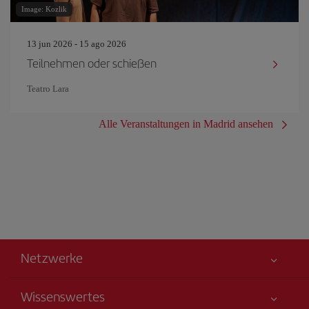
Image: Kozlik
13 jun 2026 - 15 ago 2026
Teilnehmen oder schießen
Teatro Lara
Alle Veranstaltungen in Madrid ansehen
Netzwerke
Wissenswertes