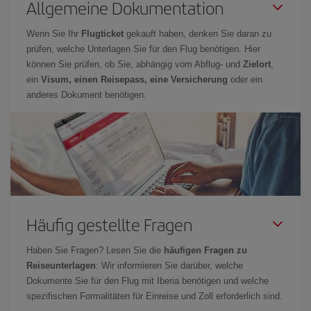
Allgemeine Dokumentation
Wenn Sie Ihr
Flugticket
gekauft haben, denken Sie daran zu
prüfen, welche Unterlagen Sie für den Flug benötigen. Hier
können Sie prüfen, ob Sie, abhängig vom Abflug- und
Zielort
,
ein
Visum, einen Reisepass, eine Versicherung
oder ein
anderes Dokument benötigen.
Häufig gestellte Fragen
Haben Sie Fragen? Lesen Sie die
häufigen Fragen zu
Reiseunterlagen
: Wir informieren Sie darüber, welche
Dokumente Sie für den Flug mit Iberia benötigen und welche
spezifischen Formalitäten für Einreise und Zoll erforderlich sind.