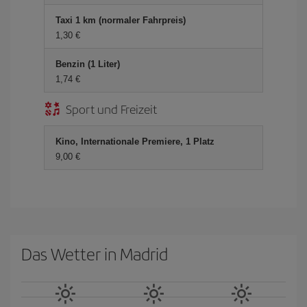
Taxi 1 km (normaler Fahrpreis)
1,30 €
Benzin (1 Liter)
1,74 €
Sport und Freizeit
Kino, Internationale Premiere, 1 Platz
9,00 €
Das Wetter in Madrid