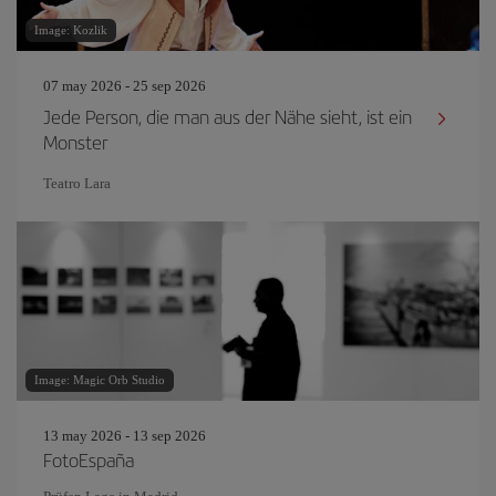
Image: Kozlik
07 may 2026 - 25 sep 2026
Jede Person, die man aus der Nähe sieht, ist ein
Monster
Teatro Lara
Image: Magic Orb Studio
13 may 2026 - 13 sep 2026
FotoEspaña