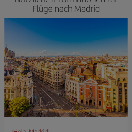
Flüge nach Madrid
¡Hola, Madrid!