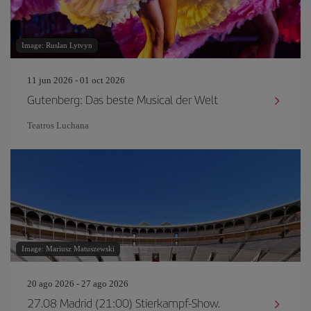
Image: Ruslan Lytvyn
11 jun 2026 - 01 oct 2026
Gutenberg: Das beste Musical der Welt
Teatros Luchana
Image: Mariusz Matuszewski
20 ago 2026 - 27 ago 2026
27.08 Madrid (21:00) Stierkampf-Show.