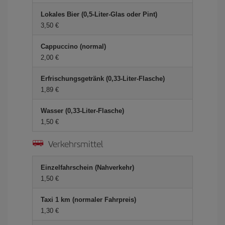
Lokales Bier (0,5-Liter-Glas oder Pint)
3,50 €
Cappuccino (normal)
2,00 €
Erfrischungsgetränk (0,33-Liter-Flasche)
1,89 €
Wasser (0,33-Liter-Flasche)
1,50 €
Verkehrsmittel
Einzelfahrschein (Nahverkehr)
1,50 €
Taxi 1 km (normaler Fahrpreis)
1,30 €