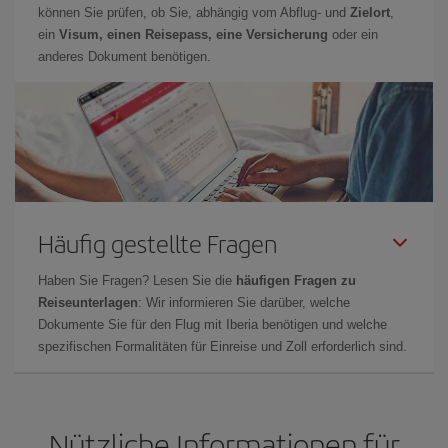
können Sie prüfen, ob Sie, abhängig vom Abflug- und
Zielort
,
ein
Visum, einen Reisepass, eine Versicherung
oder ein
anderes Dokument benötigen.
Häufig gestellte Fragen
Haben Sie Fragen? Lesen Sie die
häufigen Fragen zu
Reiseunterlagen
: Wir informieren Sie darüber, welche
Dokumente Sie für den Flug mit Iberia benötigen und welche
spezifischen Formalitäten für Einreise und Zoll erforderlich sind.
Nützliche Informationen für