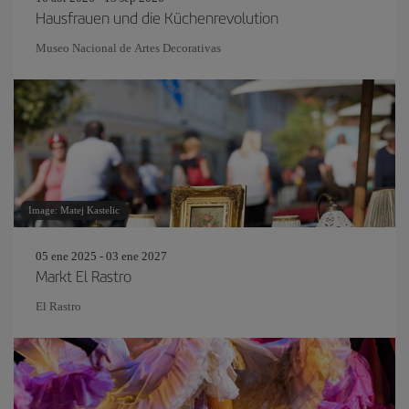
Hausfrauen und die Küchenrevolution
Museo Nacional de Artes Decorativas
Image: Matej Kastelic
05 ene 2025 - 03 ene 2027
Markt El Rastro
El Rastro