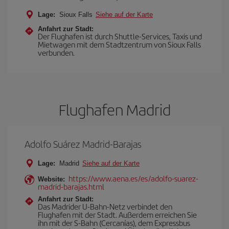
Lage:
Sioux Falls
Siehe auf der Karte
Anfahrt zur Stadt:
Der Flughafen ist durch Shuttle-Services, Taxis und
Mietwagen mit dem Stadtzentrum von Sioux Falls
verbunden.
Flughafen Madrid
Adolfo Suárez Madrid-Barajas
Lage:
Madrid
Siehe auf der Karte
https://www.aena.es/es/adolfo-suarez-
Website:
madrid-barajas.html
Anfahrt zur Stadt:
Das Madrider U-Bahn-Netz verbindet den
Flughafen mit der Stadt. Außerdem erreichen Sie
ihn mit der S-Bahn (Cercanías), dem Expressbus