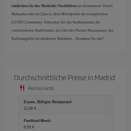
entdecken Sie das Madrider Nachtleben
im alternativen Viertel
Malasaña oder in Chueca, dem Mittelpunkt der europäischen
LGTBI-Community. Erkunden Sie das Stadtzentrum, die
verschiedenen Stadtviertel, das Ufer des Flusses Manzanares, das
Kulturangebot im modernen Matadero... Kommen Sie mit?
Durchschnittliche Preise in Madrid
Restaurants
Essen, Billiges Restaurant
12,00 €
Fastfood-Menü
8,00 €