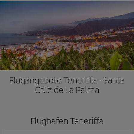
Flugangebote Teneriffa - Santa
Cruz de La Palma
Flughafen Teneriffa