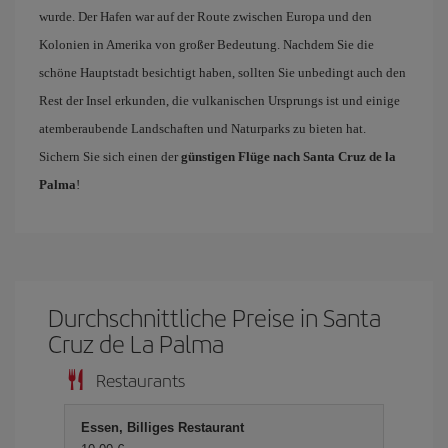
wurde. Der Hafen war auf der Route zwischen Europa und den
Kolonien in Amerika von großer Bedeutung. Nachdem Sie die
schöne Hauptstadt besichtigt haben, sollten Sie unbedingt auch den
Rest der Insel erkunden, die vulkanischen Ursprungs ist und einige
atemberaubende Landschaften und Naturparks zu bieten hat.
Sichern Sie sich einen der
günstigen Flüge nach Santa Cruz de la
Palma
!
Durchschnittliche Preise in Santa
Cruz de La Palma
Restaurants
Essen, Billiges Restaurant