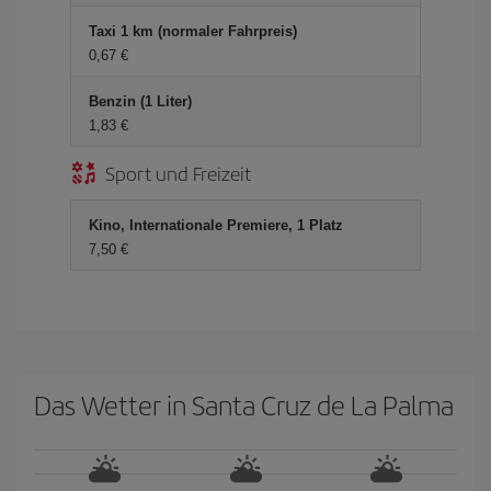
Taxi 1 km (normaler Fahrpreis)
0,67 €
Benzin (1 Liter)
1,83 €
Sport und Freizeit
Kino, Internationale Premiere, 1 Platz
7,50 €
Das Wetter in Santa Cruz de La Palma