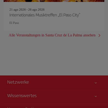
21 ago 2026 - 26 ago 2026
Internationales Musiktreffen „El Paso City“
El Paso
Alle Veranstaltungen in Santa Cruz de La Palma ansehen
Netzwerke
Wissenswertes
Alles für Ihre Sicherheit