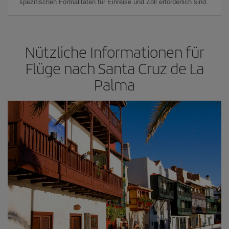
spezifischen Formalitäten für Einreise und Zoll erforderlich sind.
Nützliche Informationen für
Flüge nach Santa Cruz de La
Palma