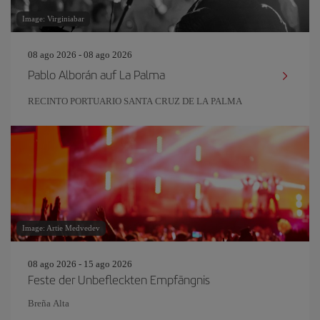
Image: Virginiabar
08 ago 2026 - 08 ago 2026
Pablo Alborán auf La Palma
RECINTO PORTUARIO SANTA CRUZ DE LA PALMA
Image: Artie Medvedev
08 ago 2026 - 15 ago 2026
Feste der Unbefleckten Empfängnis
Breña Alta