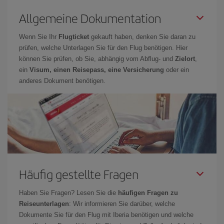
Allgemeine Dokumentation
Wenn Sie Ihr
Flugticket
gekauft haben, denken Sie daran zu
prüfen, welche Unterlagen Sie für den Flug benötigen. Hier
können Sie prüfen, ob Sie, abhängig vom Abflug- und
Zielort
,
ein
Visum, einen Reisepass, eine Versicherung
oder ein
anderes Dokument benötigen.
Häufig gestellte Fragen
Haben Sie Fragen? Lesen Sie die
häufigen Fragen zu
Reiseunterlagen
: Wir informieren Sie darüber, welche
Dokumente Sie für den Flug mit Iberia benötigen und welche