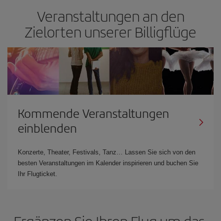
Veranstaltungen an den
Zielorten unserer Billigflüge
Kommende Veranstaltungen
einblenden
Konzerte, Theater, Festivals, Tanz… Lassen Sie sich von den
besten Veranstaltungen im Kalender inspirieren und buchen Sie
Ihr Flugticket.
Ergänzen Sie Ihren Flug um das,