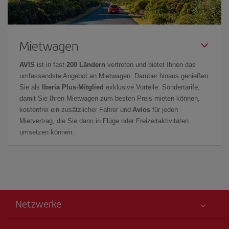
Mietwagen
AVIS
ist in fast
200 Ländern
vertreten und bietet Ihnen das
umfassendste Angebot an Mietwagen. Darüber hinaus genießen
Sie als
Iberia Plus-Mitglied
exklusive Vorteile: Sondertarife,
damit Sie Ihren Mietwagen zum besten Preis mieten können,
kostenfrei ein zusätzlicher Fahrer und
Avios
für jeden
Mietvertrag, die Sie dann in Flüge oder Freizeitaktivitäten
umsetzen können.
Netzwerke