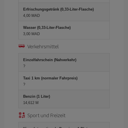
Erfrischungsgetränk (0,33-Liter-Flasche)
4,00 MAD
Wasser (0,33-Liter-Flasche)
3,00 MAD
Verkehrsmittel
Einzelfahrschein (Nahverkehr)
?
Taxi 1 km (normaler Fahrpreis)
?
Benzin (1 Liter)
14,612 M
Sport und Freizeit