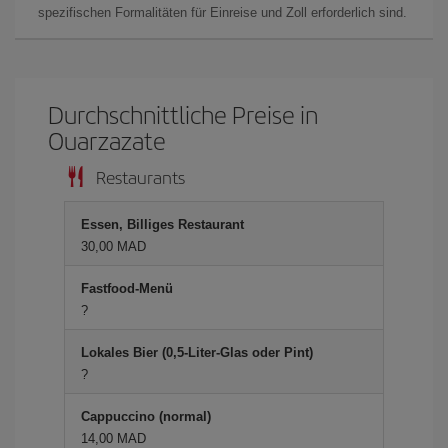
spezifischen Formalitäten für Einreise und Zoll erforderlich sind.
Durchschnittliche Preise in
Ouarzazate
Restaurants
Essen, Billiges Restaurant
30,00 MAD
Fastfood-Menü
?
Lokales Bier (0,5-Liter-Glas oder Pint)
?
Cappuccino (normal)
14,00 MAD