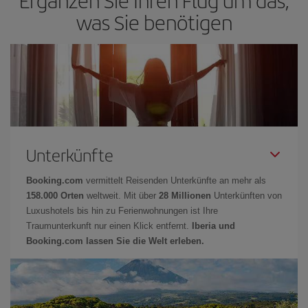
was Sie benötigen
Unterkünfte
Booking.com
vermittelt Reisenden Unterkünfte an mehr als
158.000 Orten
weltweit. Mit über
28 Millionen
Unterkünften von
Luxushotels bis hin zu Ferienwohnungen ist Ihre
Traumunterkunft nur einen Klick entfernt.
Iberia und
Booking.com lassen Sie die Welt erleben.