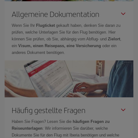
Allgemeine Dokumentation
Wenn Sie Ihr
Flugticket
gekauft haben, denken Sie daran zu
prüfen, welche Unterlagen Sie für den Flug benötigen. Hier
können Sie prüfen, ob Sie, abhängig vom Abflug- und
Zielort
,
ein
Visum, einen Reisepass, eine Versicherung
oder ein
anderes Dokument benötigen.
Häufig gestellte Fragen
Haben Sie Fragen? Lesen Sie die
häufigen Fragen zu
Reiseunterlagen
: Wir informieren Sie darüber, welche
Dokumente Sie für den Flug mit Iberia benötigen und welche