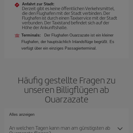
Anfahrt zur Stadt:
Derzeit gibt es keine öffentlichen Verkehrsmittel,
die den Flughafen mit der Stadt verbinden. Der
Flughafen ist durch einen Taxiservice mit der Stadt
verbunden. Der Taxistand befindet sich auf der
Höhe der Ankunftshalle.
Terminals:
Der Flughafen Ouarzazate ist ein kleiner
Flughafen, der hauptsächlich Inlandsflüge begrüßt. Es
verfügt über ein einziges Passagierterminal.
Häufig gestellte Fragen zu
unseren Billigflügen ab
Ouarzazate
Alles anzeigen
An welchen Tagen kann man am günstigsten ab
Ouarzazate fliegen?